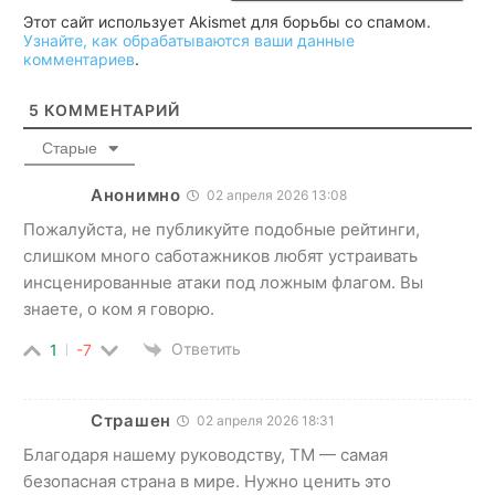
Этот сайт использует Akismet для борьбы со спамом.
Узнайте, как обрабатываются ваши данные
комментариев
.
5
КОММЕНТАРИЙ
Старые
Анонимно
02 апреля 2026 13:08
Пожалуйста, не публикуйте подобные рейтинги,
слишком много саботажников любят устраивать
инсценированные атаки под ложным флагом. Вы
знаете, о ком я говорю.
Ответить
1
-7
Страшен
02 апреля 2026 18:31
Благодаря нашему руководству, ТМ — самая
безопасная страна в мире. Нужно ценить это