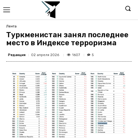
Лента
Туркменистан занял последнее
место в Индексе терроризма
Редакция
1607
02 апреля 2026
5