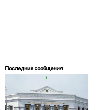
Последние сообщения