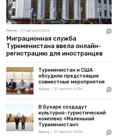
Лента
07 августа 2026
4
Миграционная служба
Туркменистана ввела онлайн-
регистрацию для иностранцев
Туркменистан и США
обсудили предстоящие
совместные мероприятия
07 августа 2026
Лента
0
В Бухаре создадут
культурно-туристический
комплекс «Маленький
Туркменистан»
07 августа 2026
Лента
6