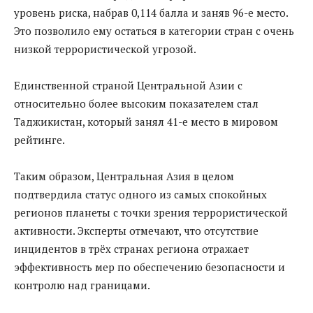
уровень риска, набрав 0,114 балла и заняв 96-е место.
Это позволило ему остаться в категории стран с очень
низкой террористической угрозой.
Единственной страной Центральной Азии с
относительно более высоким показателем стал
Таджикистан, который занял 41-е место в мировом
рейтинге.
Таким образом, Центральная Азия в целом
подтвердила статус одного из самых спокойных
регионов планеты с точки зрения террористической
активности. Эксперты отмечают, что отсутствие
инцидентов в трёх странах региона отражает
эффективность мер по обеспечению безопасности и
контролю над границами.