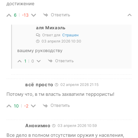
достижение
Ответить
6
-13
аля Михаэль
Ответ для
Страшен
03 апреля 2026 10:30
вашему руководству
Ответить
1
0
всё просто
02 апреля 2026 21:15
Потому что, в тм власть захватили террористы!
Ответить
10
-2
Анонимно
03 апреля 2026 10:59
Все дело в полном отсутствии оружия у населения,