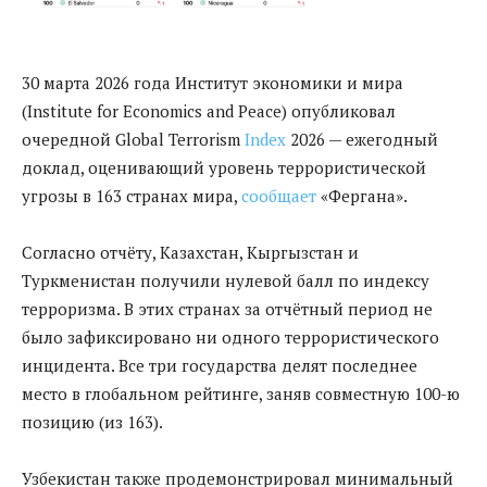
30 марта 2026 года Институт экономики и мира
(Institute for Economics and Peace) опубликовал
очередной Global Terrorism
Index
2026 — ежегодный
доклад, оценивающий уровень террористической
угрозы в 163 странах мира,
сообщает
«Фергана».
Согласно отчёту, Казахстан, Кыргызстан и
Туркменистан получили нулевой балл по индексу
терроризма. В этих странах за отчётный период не
было зафиксировано ни одного террористического
инцидента. Все три государства делят последнее
место в глобальном рейтинге, заняв совместную 100-ю
позицию (из 163).
Узбекистан также продемонстрировал минимальный