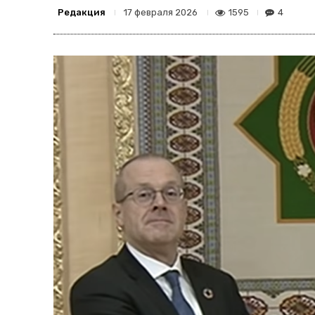
Редакция
1595
4
17 февраля 2026