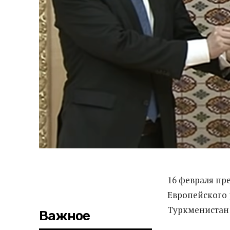
16 февраля пр
Европейского
Туркменистан 
Важное