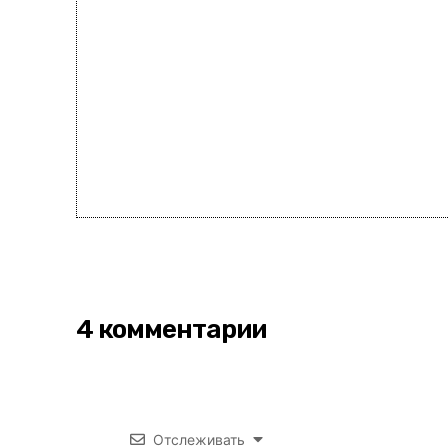
4 комментарии
Отслеживать