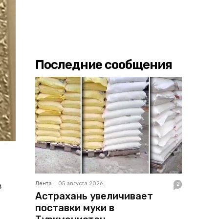
Последние сообщения
в
Лента
05 августа 2026
2
Астрахань увеличивает
поставки муки в