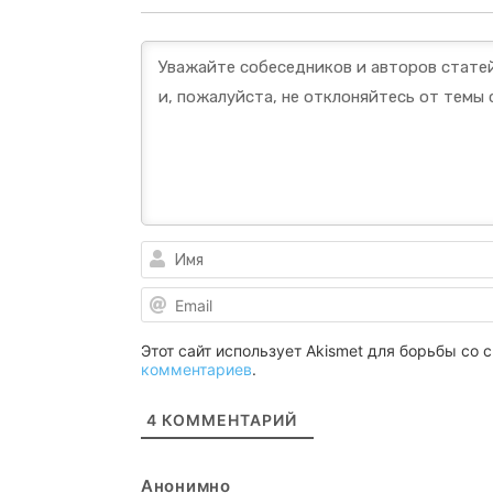
Этот сайт использует Akismet для борьбы со
комментариев
.
4
КОММЕНТАРИЙ
Анонимно