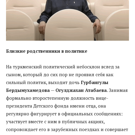
Близкие родственники в политике
На туркменский политический небосклон вслед за
сыном, который до сих пор не проявил себя как
сильный политик, выходит дочь
Гурбангулы
Бердымухамедова
—
Огулджахан Атабаева
. Занимая
формально второстепенную должность вице-
президента Детского фонда имени отца, она
регулярно фигурирует в официальных сообщениях:
участвует вместе с ним в публичных акциях,
сопровождает его в зарубежных поездках и совершает