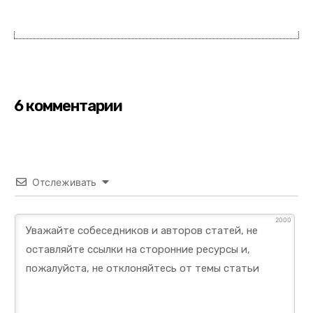
6 комментарии
Отслеживать
2000