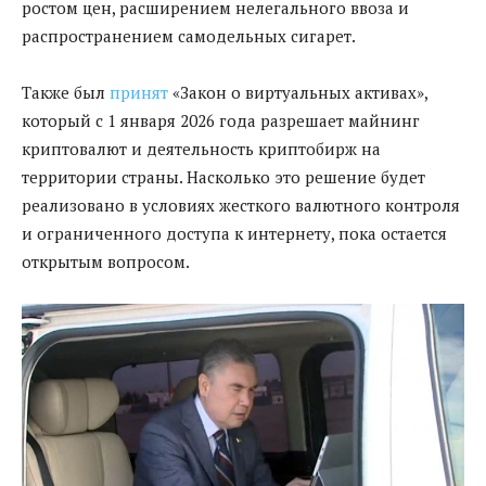
ростом цен, расширением нелегального ввоза и
распространением самодельных сигарет.
Также был
принят
«Закон о виртуальных активах»,
который с 1 января 2026 года разрешает майнинг
криптовалют и деятельность криптобирж на
территории страны. Насколько это решение будет
реализовано в условиях жесткого валютного контроля
и ограниченного доступа к интернету, пока остается
открытым вопросом.