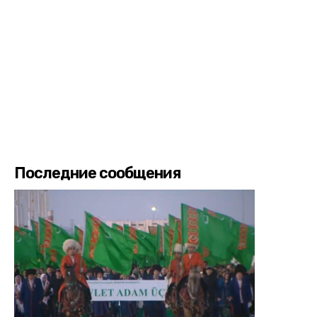
Последние сообщения