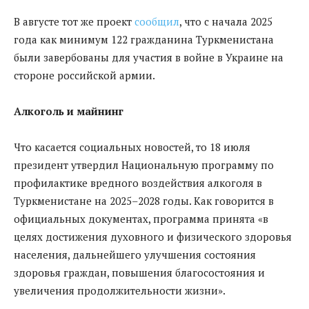
В августе тот же проект
сообщил
, что с начала 2025
года как минимум 122 гражданина Туркменистана
были завербованы для участия в войне в Украине на
стороне российской армии.
Алкоголь и майнинг
Что касается социальных новостей, то 18 июля
президент утвердил Национальную программу по
профилактике вредного воздействия алкоголя в
Туркменистане на 2025–2028 годы. Как говорится в
официальных документах, программа принята «в
целях достижения духовного и физического здоровья
населения, дальнейшего улучшения состояния
здоровья граждан, повышения благосостояния и
увеличения продолжительности жизни».