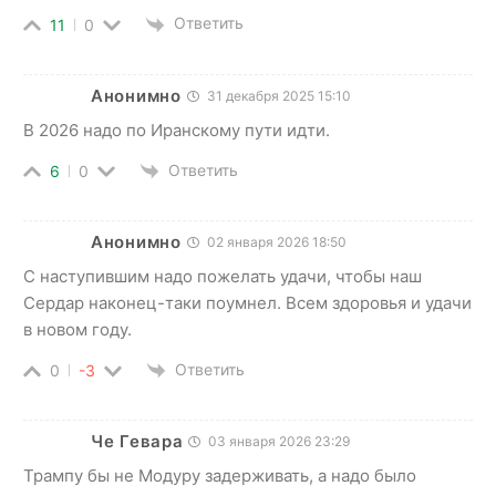
Ответить
11
0
Анонимно
31 декабря 2025 15:10
В 2026 надо по Иранскому пути идти.
Ответить
6
0
Анонимно
02 января 2026 18:50
С наступившим надо пожелать удачи, чтобы наш
Сердар наконец-таки поумнел. Всем здоровья и удачи
в новом году.
Ответить
0
-3
Че Гевара
03 января 2026 23:29
Трампу бы не Модуру задерживать, а надо было