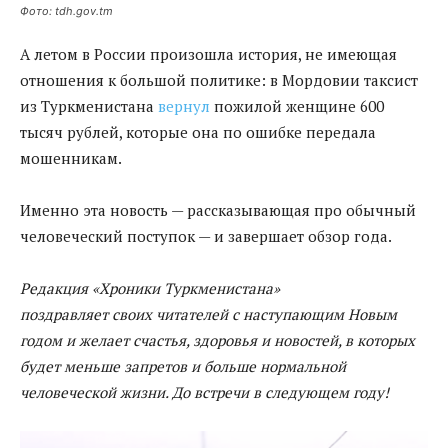
Фото: tdh.gov.tm
А летом в России произошла история, не имеющая
отношения к большой политике: в Мордовии таксист
из Туркменистана
вернул
пожилой женщине 600
тысяч рублей, которые она по ошибке передала
мошенникам.
Именно эта новость — рассказывающая про обычный
человеческий поступок — и завершает обзор года.
Р
едакция «Хроники Туркменистана»
поздравляет
своих
читателей с наступающим Новым
годом и желает счастья, здоровья и новостей, в которых
будет меньше запретов и больше нормальной
человеческой жизни. До встречи в следующем году
!