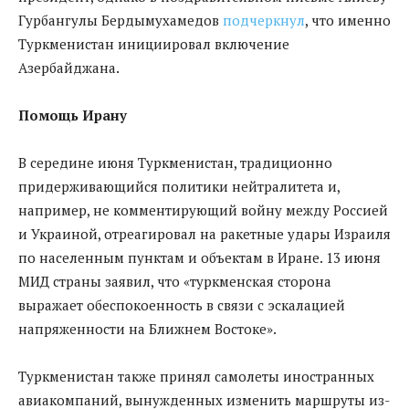
Гурбангулы Бердымухамедов
подчеркнул
, что именно
Туркменистан инициировал включение
Азербайджана.
Помощь Ирану
В середине июня Туркменистан, традиционно
придерживающийся политики нейтралитета и,
например, не комментирующий войну между Россией
и Украиной, отреагировал на ракетные удары Израиля
по населенным пунктам и объектам в Иране. 13 июня
МИД страны заявил, что «туркменская сторона
выражает обеспокоенность в связи с эскалацией
напряженности на Ближнем Востоке».
Туркменистан также принял самолеты иностранных
авиакомпаний, вынужденных изменить маршруты из-