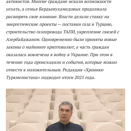
активистов. Многие граждане искали возможности
уехать, а семья Бердымухамедовых продолжала
расширять свое влияние. Власти делали ставку на
энергетические проекты — поставки газа в Турцию,
строительство газопровода ТАПИ, укрепление связей с
Азербайджаном. Одновременно были приняты новые
законы о майнинге криптовалют, а часть граждан
оказалась вовлечена в войну
в
Украине. При этом в
течение года происходили и события, которые можно
отнести к положительным. Редакция «Хроники
Туркменистана» подводит итоги 2025 года.