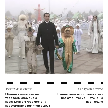
Предыдущая статья
Следующая статья
Г.Бердымухамедов по
Ожидаемого изменения курса
телефону обсудил с
валют в Туркменистане не
президентом Узбекистана
произошло
проведение саммитов в 2026