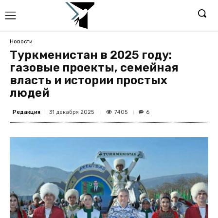
Новости
Туркменистан в 2025 году:
газовые проекты, семейная
власть и истории простых
людей
Редакция
7405
31 декабря 2025
6