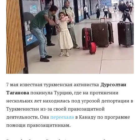
7 мая известная туркменская активистка
Дурсолтан
Таганова
покинула Турцию, где на протяжении
нескольких лет находилась под угрозой депортации в
Туркменистан из-за своей правозащитной
деятельности. Она
переехала
в Канаду по программе
помощи правозащитникам.