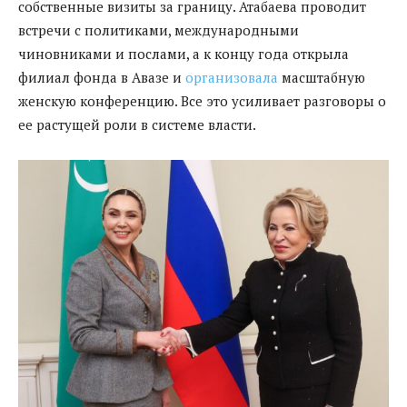
собственные визиты за границу. Атабаева проводит
встречи с политиками, международными
чиновниками и послами, а к концу года открыла
филиал фонда в Авазе и
организовала
масштабную
женскую конференцию. Все это усиливает разговоры о
ее растущей роли в системе власти.