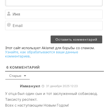
Им
Ema
Этот сайт использует Akismet для борьбы со спамом.
Узнайте, как обрабатываются ваши данные
комментариев
.
6
КОММЕНТАРИЙ
Старые
Иммануил
31 декабря 2025 12:23
У отца был один сын и тот заслуженный собаковод.
Таксисту респект.
Всех с наступающим Новым Годом!