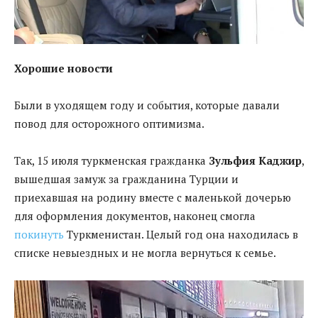
Хорошие новости
Были в уходящем году и события, которые давали
повод для осторожного оптимизма.
Так, 15 июля туркменская гражданка
Зульфия Каджир
,
вышедшая замуж за гражданина Турции и
приехавшая на родину вместе с маленькой дочерью
для оформления документов, наконец смогла
покинуть
Туркменистан. Целый год она находилась в
списке невыездных и не могла вернуться к семье.