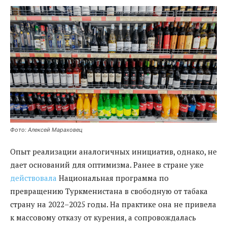
Фото: Алексей Мараховец
Опыт реализации аналогичных инициатив, однако, не
дает оснований для оптимизма. Ранее в стране уже
действовала
Национальная программа по
превращению Туркменистана в свободную от табака
страну на 2022–2025 годы. На практике она не привела
к массовому отказу от курения, а сопровождалась