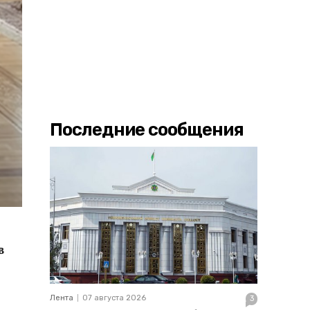
Последние сообщения
в
Лента
07 августа 2026
3