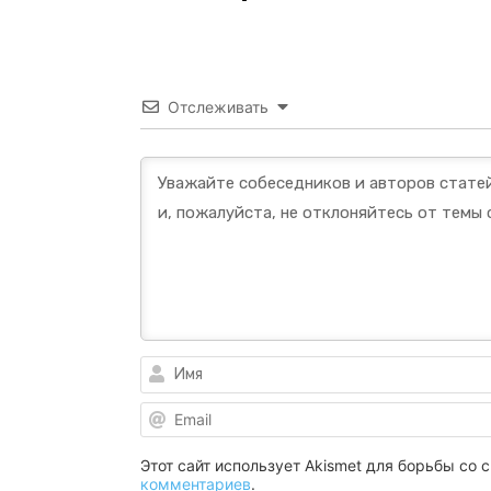
Отслеживать
Этот сайт использует Akismet для борьбы со
комментариев
.