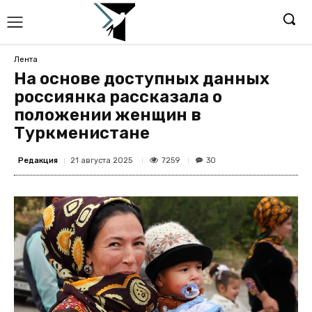
Лента
На основе доступных данных
россиянка рассказала о
положении женщин в
Туркменистане
Редакция
7259
21 августа 2025
30