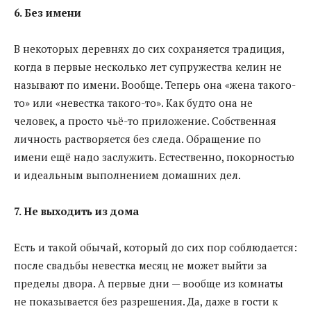
6. Без имени
В некоторых деревнях до сих сохраняется традиция,
когда в первые несколько лет супружества келин не
называют по имени. Вообще. Теперь она «жена такого-
то» или «невестка такого-то». Как будто она не
человек, а просто чьё-то приложение. Собственная
личность растворяется без следа. Обращение по
имени ещё надо заслужить. Естественно, покорностью
и идеальным выполнением домашних дел.
7. Не выходить из дома
Есть и такой обычай, который до сих пор соблюдается:
после свадьбы невестка месяц не может выйти за
пределы двора. А первые дни — вообще из комнаты
не показывается без разрешения. Да, даже в гости к