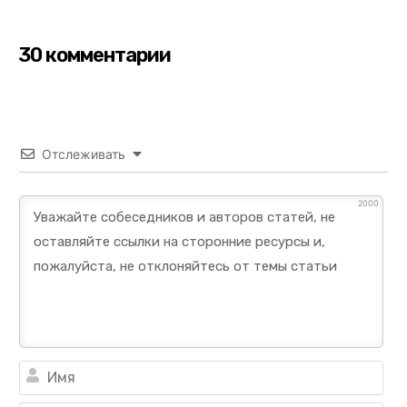
30 комментарии
Отслеживать
2000
Им