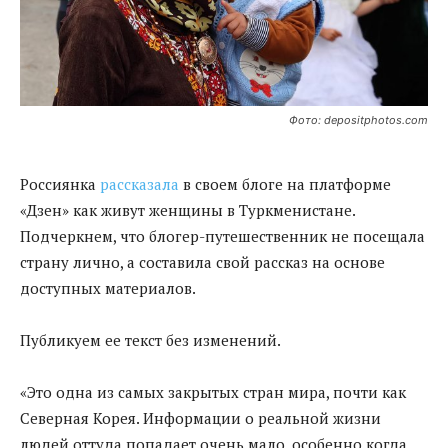
Фото: depositphotos.com
Россиянка
рассказала
в своем блоге на платформе
«Дзен» как живут женщины в Туркменистане.
Подчеркнем, что блогер-путешественник не посещала
страну лично, а составила свой рассказ на основе
доступных материалов.
Публикуем ее текст без изменений.
«Это одна из самых закрытых стран мира, почти как
Северная Корея. Информации о реальной жизни
людей оттуда попадает очень мало, особенно когда