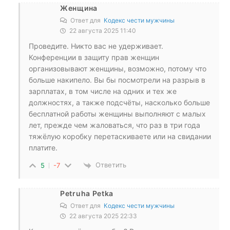
Женщина
Ответ для
Кодекс чести мужчины
22 августа 2025 11:40
Проведите. Никто вас не удерживает.
Конференции в защиту прав женщин
организовывают женщины, возможно, потому что
больше накипело. Вы бы посмотрели на разрыв в
зарплатах, в том числе на одних и тех же
должностях, а также подсчёты, насколько больше
бесплатной работы женщины выполняют с малых
лет, прежде чем жаловаться, что раз в три года
тяжёлую коробку перетаскиваете или на свидании
платите.
Ответить
5
-7
Petruha Petka
Ответ для
Кодекс чести мужчины
22 августа 2025 22:33