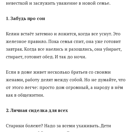
невесткой и заслужить уважение в новой семье.
1. Забудь про сон
Келин встаёт затемно и ложится, когда все уснут. Это
железное правило. Пока семья спит, она уже готовит
завтрак. Когда все наелись и разошлись, она убирает,
стирает, готовит обед. И так до ночи.
Если в доме живет несколько братьев со своими
женами, работу делят между собой. Но не думайте, что
от этого легче: просто дом огромный, а народу в нём
как в общежитии.
2. Личная сиделка для всех
Старики болеют? Надо за всеми ухаживать. Дети