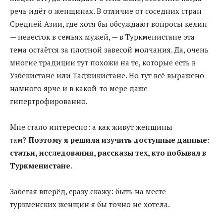
речь идёт о женщинах. В отличие от соседних стран
Средней Азии, где хотя бы обсуждают вопросы келин
— невесток в семьях мужей, — в Туркменистане эта
тема остаётся за плотной завесой молчания. Да, очень
многие традиции тут похожи на те, которые есть в
Узбекистане или Таджикистане. Но тут всё выражено
намного ярче и в какой-то мере даже
гипертрофированно.
Мне стало интересно: а как живут женщины
там?
Поэтому я решила изучить доступные данные:
статьи, исследования, рассказы тех, кто побывал в
Туркменистане
.
Забегая вперёд, сразу скажу: быть на месте
туркменских женщин я бы точно не хотела.