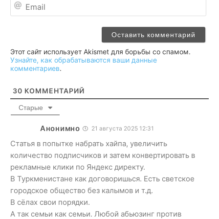
Ema
Этот сайт использует Akismet для борьбы со спамом.
Узнайте, как обрабатываются ваши данные
комментариев
.
30
КОММЕНТАРИЙ
Старые
Анонимно
21 августа 2025 12:31
Статья в попытке набрать хайпа, увеличить
количество подписчиков и затем конвертировать в
рекламные клики по Яндекс директу.
В Туркменистане как договоришься. Есть светское
городское общество без калымов и т.д.
В сёлах свои порядки.
А так семьи как семьи. Любой абьюзинг против