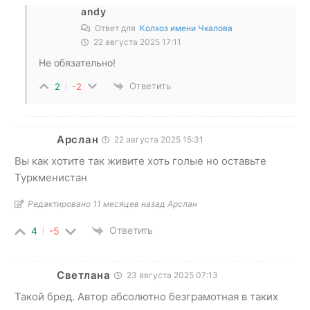
andy
Ответ для
Колхоз имени Чкалова
22 августа 2025 17:11
Не обязательно!
Ответить
2
-2
Арслан
22 августа 2025 15:31
Вы как хотите так живите хоть голые но оставьте
Туркменистан
Редактировано 11 месяцев назад Арслан
Ответить
4
-5
Светлана
23 августа 2025 07:13
Такой бред. Автор абсолютно безграмотная в таких