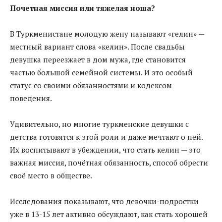
Почетная миссия или тяжелая ноша?
В Туркменистане молодую жену называют «гелин» —
местный вариант слова «келин». После свадьбы
девушка переезжает в дом мужа, где становится
частью большой семейной системы. И это особый
статус со своими обязанностями и кодексом
поведения.
Удивительно, но многие туркменские девушки с
детства готовятся к этой роли и даже мечтают о ней.
Их воспитывают в убеждении, что стать келин — это
важная миссия, почётная обязанность, способ обрести
своё место в обществе.
Исследования показывают, что девочки-подростки
уже в 13-15 лет активно обсуждают, как стать хорошей