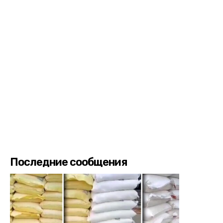
Последние сообщения