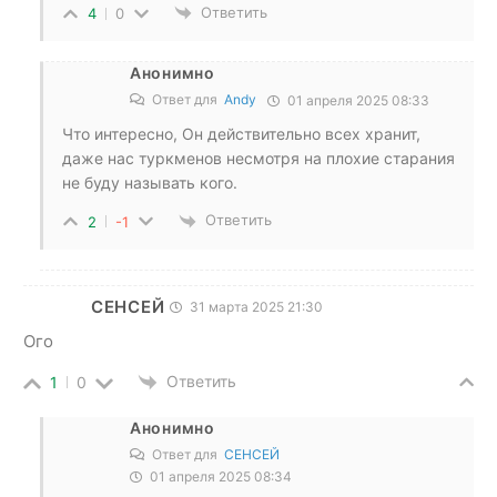
Ответить
4
0
Анонимно
Ответ для
Andy
01 апреля 2025 08:33
Что интересно, Он действительно всех хранит,
даже нас туркменов несмотря на плохие старания
не буду называть кого.
Ответить
2
-1
СЕНСЕЙ
31 марта 2025 21:30
Ого
Ответить
1
0
Анонимно
Ответ для
СЕНСЕЙ
01 апреля 2025 08:34