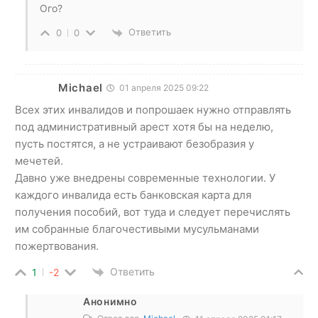
Ого?
Ответить
0
0
Michael
01 апреля 2025 09:22
Всех этих инвалидов и попрошаек нужно отправлять
под административный арест хотя бы на неделю,
пусть постятся, а не устраивают безобразия у
мечетей.
Давно уже внедрены современные технологии. У
каждого инвалида есть банковская карта для
получения пособий, вот туда и следует перечислять
им собранные благочестивыми мусульманами
пожертвования.
Ответить
1
-2
Анонимно