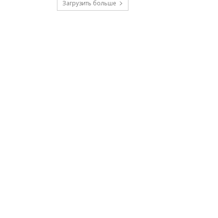
Загрузить больше