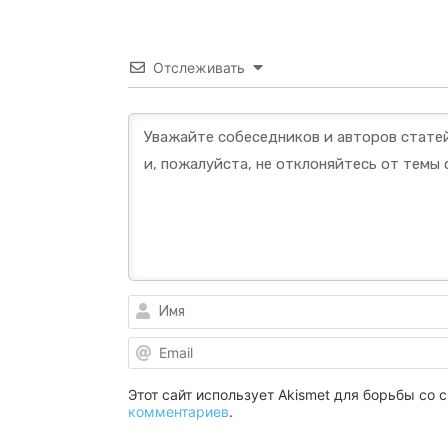
Отслеживать
Этот сайт использует Akismet для борьбы со
комментариев
.