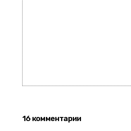
16 комментарии