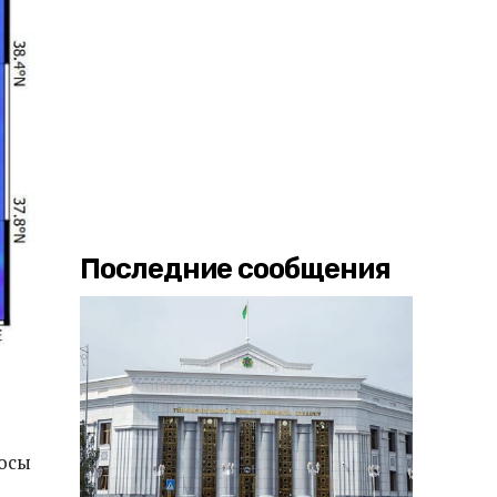
Последние сообщения
росы