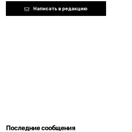
Написать в редакцию
Последние сообщения