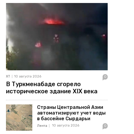
ХТ
10 августа 2026
0
В Туркменабаде сгорело
историческое здание XIX века
Страны Центральной Азии
автоматизируют учет воды
в бассейне Сырдарьи
10 августа 2026
Лента
0