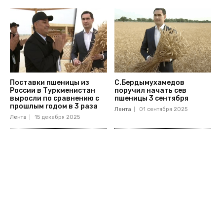
Поставки пшеницы из
С.Бердымухамедов
России в Туркменистан
поручил начать сев
выросли по сравнению с
пшеницы 3 сентября
прошлым годом в 3 раза
Лента
01 сентября 2025
Лента
15 декабря 2025