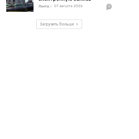
07 августа 2026
Лента
0
Загрузить больше