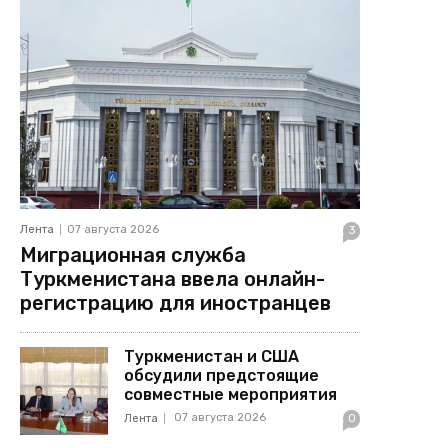
Лента
07 августа 2026
3
Миграционная служба
Туркменистана ввела онлайн-
регистрацию для иностранцев
Туркменистан и США
обсудили предстоящие
совместные мероприятия
07 августа 2026
Лента
0