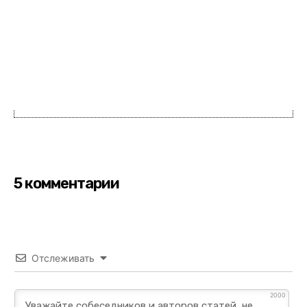
5 комментарии
Отслеживать
2000