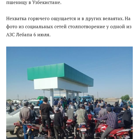
пшеницу в Узбекистане.
Нехватка горючего ощущается и в других велаятах. На
фото из социальных сетей столпотворение у одной из
АЗС Лебапа 6 июля.