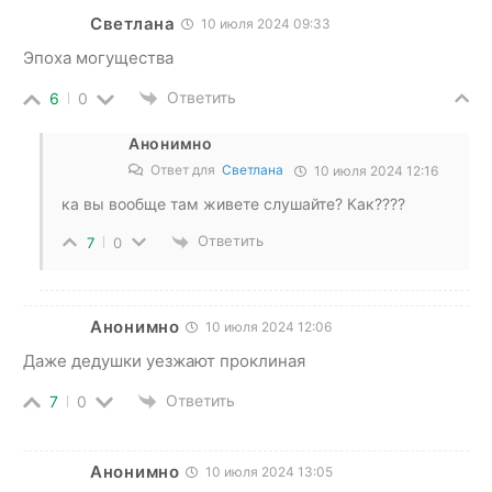
Светлана
10 июля 2024 09:33
Эпоха могущества
Ответить
6
0
Анонимно
Ответ для
Светлана
10 июля 2024 12:16
ка вы вообще там живете слушайте? Как????
Ответить
7
0
Анонимно
10 июля 2024 12:06
Даже дедушки уезжают проклиная
Ответить
7
0
Анонимно
10 июля 2024 13:05