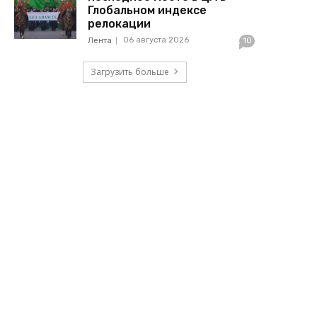
Глобальном индексе
релокации
06 августа 2026
Лента
10
Загрузить больше