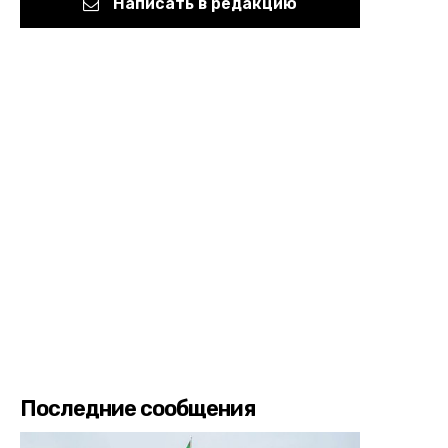
Написать в редакцию
Последние сообщения