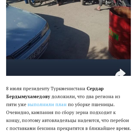
8 июля президенту Туркменистана
Сердар
Бердымухамедову
доложили, что два региона из
пяти уже
выполнили план
по уборке пшеницы.
Очевидно, кампания по сбору зерна подходит к
концу, поэтому автовладельцы надеются, что перебои
с поставками бензина прекратятся в ближайшее время.