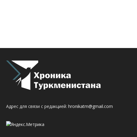
Адрес для связи с редакцией:
hronikatm@gmail.com