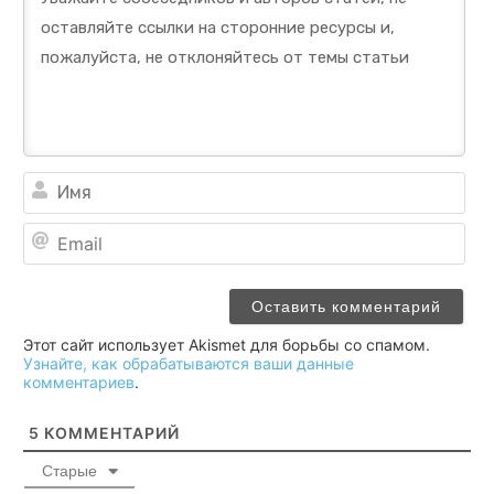
Им
Ema
Этот сайт использует Akismet для борьбы со спамом.
Узнайте, как обрабатываются ваши данные
комментариев
.
5
КОММЕНТАРИЙ
Старые