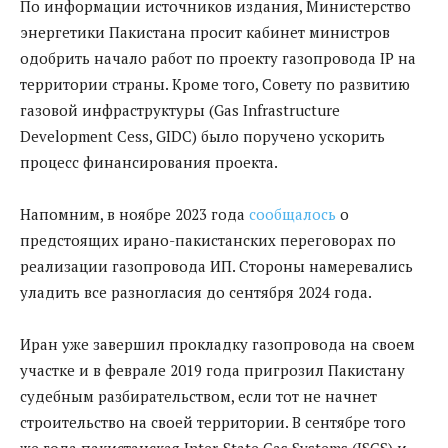
По информации источников издания, Министерство
энергетики Пакистана просит кабинет министров
одобрить начало работ по проекту газопровода IP на
территории страны. Кроме того, Совету по развитию
газовой инфраструктуры (Gas Infrastructure
Development Cess, GIDC) было поручено ускорить
процесс финансирования проекта.
Напомним, в ноябре 2023 года
сообщалось
о
предстоящих ирано-пакистанских переговорах по
реализации газопровода ИП. Стороны намеревались
уладить все разногласия до сентября 2024 года.
Иран уже завершил прокладку газопровода на своем
участке и в феврале 2019 года пригрозил Пакистану
судебным разбирательством, если тот не начнет
строительство на своей территории. В сентябре того