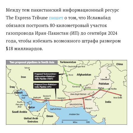
Между тем пакистанский информационный ресурс
The Express Tribune
пишет
о том, что Исламабад
обязался построить 80-километровый участок
газопровода Иран-Пакистан (ИП) до сентября 2024
года, чтобы избежать возможного штрафа размером
$18 миллиардов.