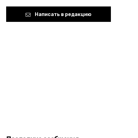
Написать в редакцию