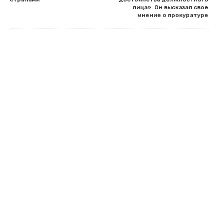
лица». Он высказал свое
мнение о прокуратуре