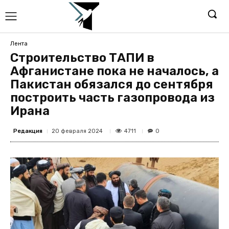
Лента
Строительство ТАПИ в
Афганистане пока не началось, а
Пакистан обязался до сентября
построить часть газопровода из
Ирана
Редакция
4711
20 февраля 2024
0