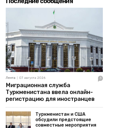
Последние сообщения
Лента
07 августа 2026
3
Миграционная служба
Туркменистана ввела онлайн-
регистрацию для иностранцев
Туркменистан и США
обсудили предстоящие
совместные мероприятия