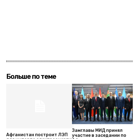
Больше по теме
Замглавы МИД принял
Афганистан построит ЛЭП
участие в заседании по