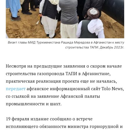
Визит главы МИД Туркменистана Рашида Мередова в Афганистан к месту
строительства ТАПИ. Декабрь 2023г.
Несмотря на предыдущие заявления о скором начале
строительства газопровода ТАПИ в Афганистане,
практическая реализация проекта еще не началась,
передает
афганское информационный сайт Tolo News,
со ссылкой на заявление Афганской палаты
промышленности и шахт.
19 февраля издание сообщило о встрече
исполняющего обязанности министра горнорудной и