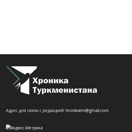
Адрес для связи с редакцией:
hronikatm@gmail.com