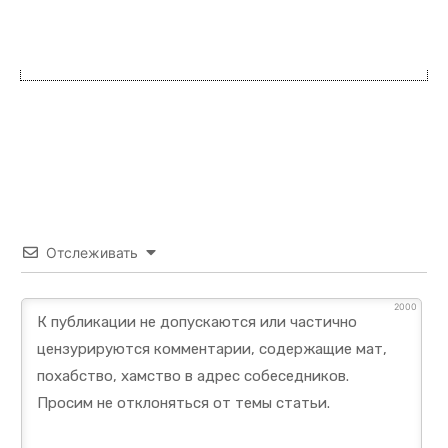
Отслеживать
2000