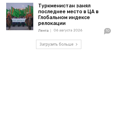
Туркменистан занял
последнее место в ЦА в
Глобальном индексе
релокации
06 августа 2026
Лента
10
Загрузить больше