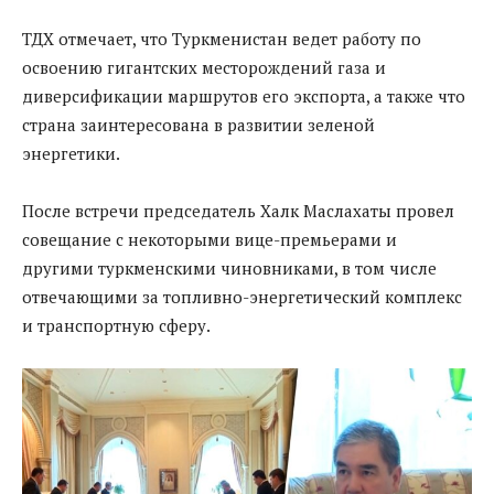
ТДХ отмечает, что Туркменистан ведет работу по
освоению гигантских месторождений газа и
диверсификации маршрутов его экспорта, а также что
страна заинтересована в развитии зеленой
энергетики.
После встречи председатель Халк Маслахаты провел
совещание с некоторыми вице-премьерами и
другими туркменскими чиновниками, в том числе
отвечающими за топливно-энергетический комплекс
и транспортную сферу.