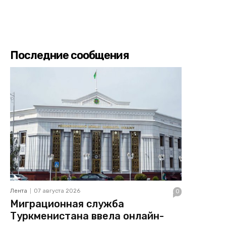
Последние сообщения
Лента
07 августа 2026
0
Миграционная служба
Туркменистана ввела онлайн-