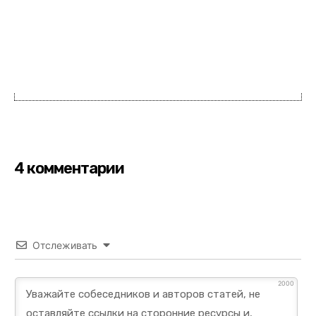
4 комментарии
Отслеживать
2000