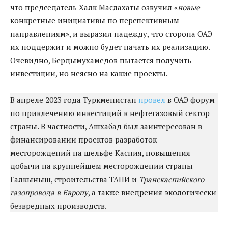
что председатель Халк Маслахаты озвучил «
новые
конкретные инициативы по перспективным
направлениям», и выразил надежду, что сторона ОАЭ
их поддержит и можно будет начать их реализацию.
Очевидно, Бердымухамедов пытается получить
инвестиции, но неясно на какие проекты.
В апреле 2023 года Туркменистан
провел
в ОАЭ форум
по привлечению инвестиций в нефтегазовый сектор
страны. В частности, Ашхабад был заинтересован в
финансировании проектов разработок
месторождений на шельфе Каспия, повышения
добычи на крупнейшем месторождении страны
Галкыныш, строительства ТАПИ и
Транскаспийского
газопровода в Европу
, а также внедрения экологически
безвредных производств.