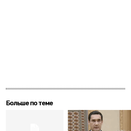
Больше по теме