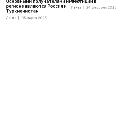
ОАЭ
Основными получателями инвестиций в
регионе являются Россия и
Лента
24 февраля 2025
Туркменистан
Лента
05 марта 2025