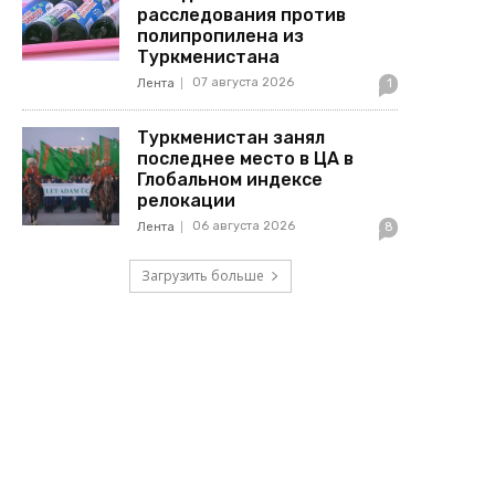
расследования против
полипропилена из
Туркменистана
07 августа 2026
Лента
1
Туркменистан занял
последнее место в ЦА в
Глобальном индексе
релокации
06 августа 2026
Лента
8
Загрузить больше