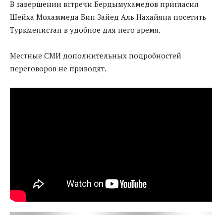
В завершении встречи Бердымухамедов пригласил
Шейха Мохаммеда Бин Зайед Аль Нахайяна посетить
Туркменистан в удобное для него время.
Местные СМИ дополнительных подробностей
переговоров не приводят.