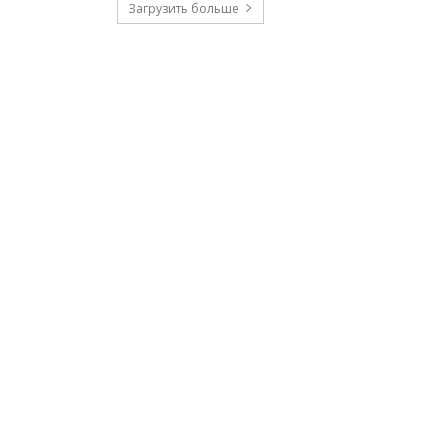
Загрузить больше