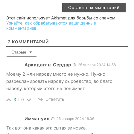
Этот сайт использует Akismet для борьбы со спамом.
Узнайте, как обрабатываются ваши данные
комментариев
.
2
КОММЕНТАРИЙ
Старые
Аркадаглы Сердар
25 января 2024 14:58
Моему 2 млн народу много не нужно. Нужно
разрекламировать народу сыроедство, во благо
народу, который этого не понимает
Ответить
3
0
Иммануил
25 января 2024 16:06
Так вот она какая эта сытая зимовка.