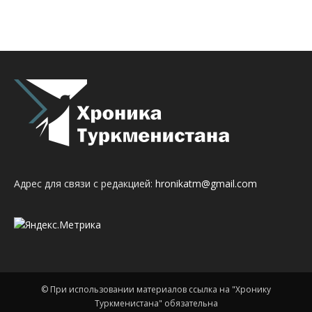
Адрес для связи с редакцией:
hronikatm@gmail.com
© При использовании материалов ссылка на "Хронику
Туркменистана" обязательна