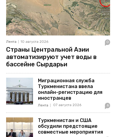
Лента
10 августа 2026
0
Страны Центральной Азии
автоматизируют учет воды в
бассейне Сырдарьи
Миграционная служба
Туркменистана ввела
онлайн-регистрацию для
иностранцев
07 августа 2026
Лента
6
Туркменистан и США
обсудили предстоящие
совместные мероприятия