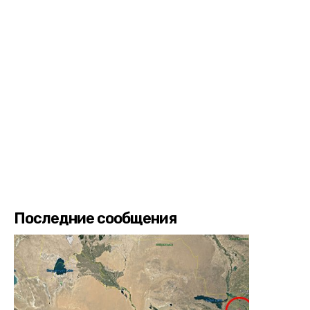
Последние сообщения