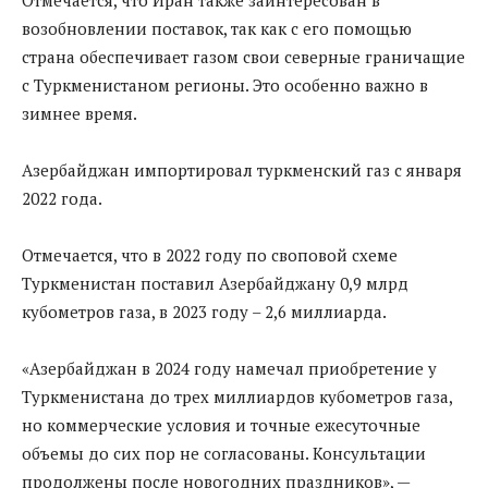
Отмечается, что Иран также заинтересован в
возобновлении поставок, так как с его помощью
страна обеспечивает газом свои северные граничащие
с Туркменистаном регионы. Это особенно важно в
зимнее время.
Азербайджан импортировал туркменский газ с января
2022 года.
Отмечается, что в 2022 году по своповой схеме
Туркменистан поставил Азербайджану 0,9 млрд
кубометров газа, в 2023 году – 2,6 миллиарда.
«Азербайджан в 2024 году намечал приобретение у
Туркменистана до трех миллиардов кубометров газа,
но коммерческие условия и точные ежесуточные
объемы до сих пор не согласованы. Консультации
продолжены после новогодних праздников», —