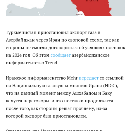
Туркменистан приостановил экспорт газа в
Азербайджан через Иран по своповой схеме, так как
стороны не смогли договориться об условиях поставок
на 2024 год. Об этом
сообщает
азербайджанское
информагентство Trend.
Иранское информагентство Mehr
передает
со ссылкой
на Национальную газовую компанию Ирана (NIGC),
что на данный момент между Ашхабадом и Баку
ведутся переговоры, и что поставки продолжатся
после того, как стороны решат проблему, из-за
которой экспорт был приостановлен.