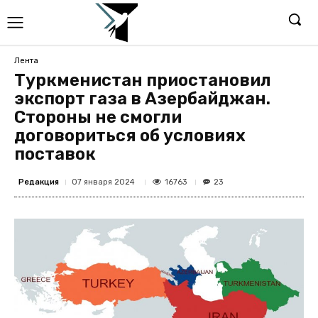
Лента
Туркменистан приостановил
экспорт газа в Азербайджан.
Стороны не смогли
договориться об условиях
поставок
Редакция
16763
07 января 2024
23