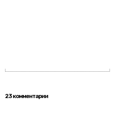
23 комментарии