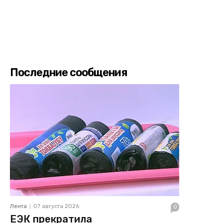
Последние сообщения
Лента
07 августа 2026
0
ЕЭК прекратила