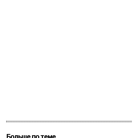
Больше по теме