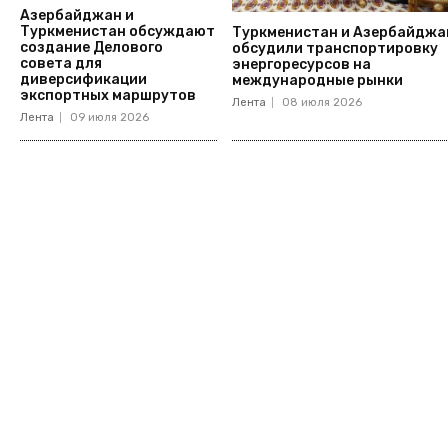
Азербайджан и
Туркменистан обсуждают
Туркменистан и Азербайджа
создание Делового
обсудили транспортировку
совета для
энергоресурсов на
диверсификации
международные рынки
экспортных маршрутов
Лента
08 июля 2026
Лента
09 июля 2026