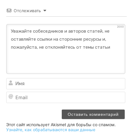
Отслеживать
2000
Им
Ema
Этот сайт использует Akismet для борьбы со спамом.
Узнайте, как обрабатываются ваши данные