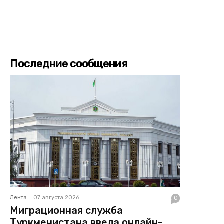
Последние сообщения
Лента
07 августа 2026
0
Миграционная служба
Туркменистана ввела онлайн-