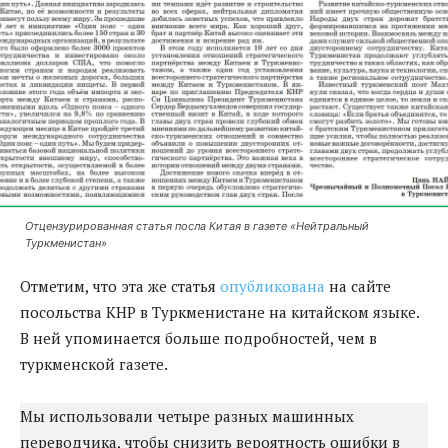
Отцензурированная статья посла Китая в газете «Нейтральный
Туркменистан»
Отметим, что эта же статья
опубликована
на сайте
посольства КНР в Туркменистане на китайском языке.
В ней упоминается больше подробностей, чем в
туркменской газете.
Мы использовали четыре разных машинных
переводчика, чтобы снизить вероятность ошибки в