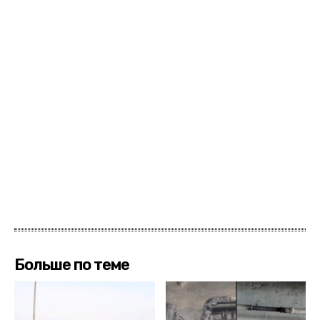
Больше по теме