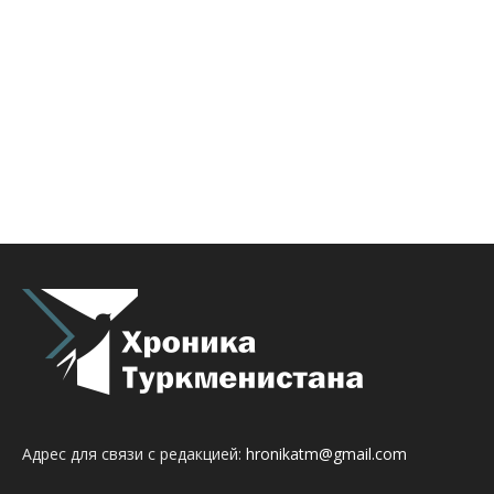
Адрес для связи с редакцией:
hronikatm@gmail.com