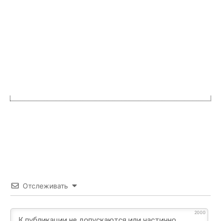
Отслеживать
2000