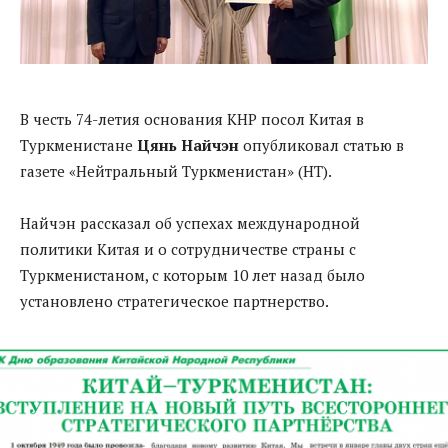
В честь 74-летия основания КНР посол Китая в
Туркменистане
Цянь Найчэн
опубликовал статью в
газете «Нейтральный Туркменистан» (НТ).
Найчэн рассказал об успехах международной
политики Китая и о сотрудничестве страны с
Туркменистаном, с которым 10 лет назад было
установлено стратегическое партнерство.