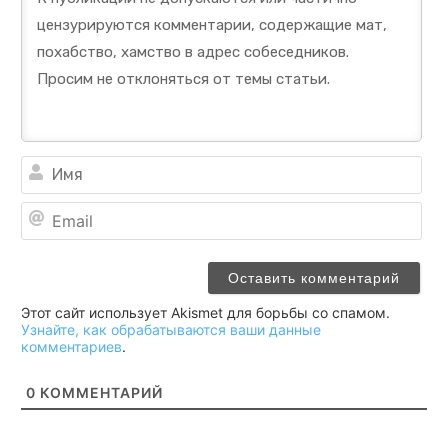
Им
Ema
Этот сайт использует Akismet для борьбы со спамом.
Узнайте, как обрабатываются ваши данные
комментариев
.
0
КОММЕНТАРИЙ