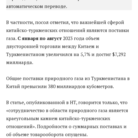
автоматическом переводе.
В частности, посол отметил, что важнейшей сферой
китайско-туркменских отношений являются поставки
газа.
С января по август
2023 года объем
двусторонней торговли между Китаем и
Туркменистаном увеличился на 5,7% и достиг $7,292
миллиарда.
Общие поставки природного газа из Туркменистана в
Китай превысили 380 миллиардов кубометров.
В статье, опубликованной в НТ, говорится только, что
«сотрудничество в области природного газа является
краеугольным камнем китайско-туркменских
отношений». Подробности о суммарных поставках и
об объеме товарооборота опущены.