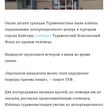
Около десяти граждан Туркменистана были избиты
охранниками депортационного центра в турецком
городе Кайсери,
сообщает
Туркменский Хельсинский
Фонд по правам человека.
Инцидент произошел вечером 4 июня во время
ужина.
«Причиной инцидента могло стать нарушение
порядка приема пищи», — пишет ТХФ.
Для пострадавших вызвали врачей, но помощи им не
оказали, рассказал правозащитникам очевидец.
Избитых туркменистанцев увезли из депортационного