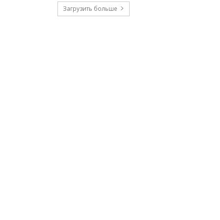
Загрузить больше