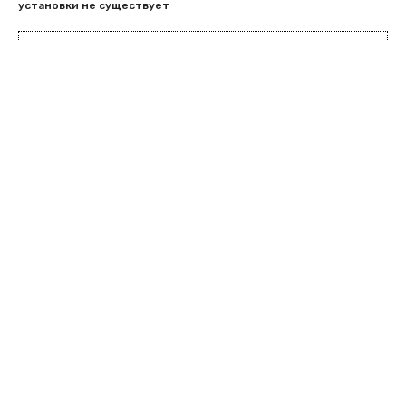
установки не существует