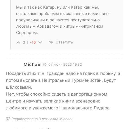
Мы и так как Катар, ну или Катар как мы,
остальные проблемы высказанные вами явно
преувеличены и решаются поступательно
любимым Аркадагом и хитрым-интриганом
Сердаром.
Ответить
0
-10
Michael
07 июня 2023 19:32
Посадить этих т. н. граждан надо на годик в тюрьму, а
потом выслать в Нейтральный Туркменистан. Будут
шёлковыми.
Нет, чтобы спокойно сидеть в депортационном
центре и изучать великие книги всенародно
любимого и уважаемого Национального Лидера!
Редактировано 3 лет назад Michael