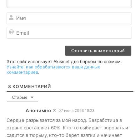
Им
Ema
Этот сайт использует Akismet для борьбы со спамом.
Узнайте, как обрабатываются ваши данные
комментариев
.
8
КОММЕНТАРИЙ
Старые
Анонимно
07 июня 2023 19:23
Сердце разрывается за мой народ. Безработица в
стране составляет 60%. Кто-то выбирает воровать и
садится в тюрьму, кто-то берет взятки и начинает