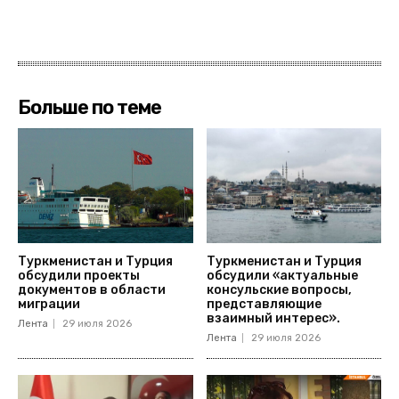
Больше по теме
Туркменистан и Турция
Туркменистан и Турция
обсудили проекты
обсудили «актуальные
документов в области
консульские вопросы,
миграции
представляющие
взаимный интерес».
Лента
29 июля 2026
Лента
29 июля 2026