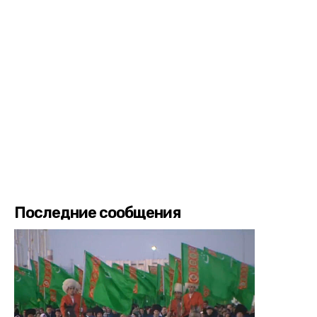
Последние сообщения