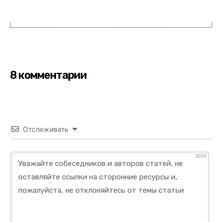
8 комментарии
Отслеживать
2000