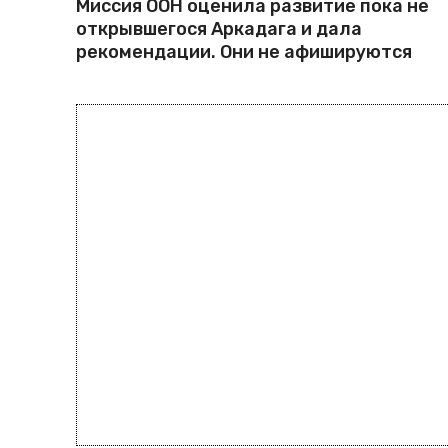
Миссия ООН оценила развитие пока не
открывшегося Аркадага и дала
рекомендации. Они не афишируются