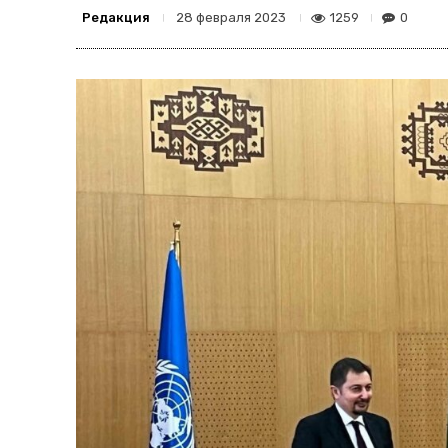
Редакция
1259
0
28 февраля 2023