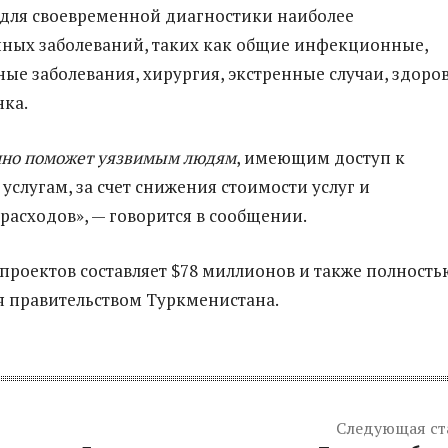
для своевременной диагностики наиболее
ных заболеваний, таких как общие инфекционные,
е заболевания, хирургия, экстренные случаи, здоро
нка.
нно поможет уязвимым людям
, имеющим доступ к
услугам, за счет снижения стоимости услуг и
 расходов
», — говорится в сообщении.
проектов составляет $78 миллионов и также полность
 правительством Туркменистана.
Следующая ст