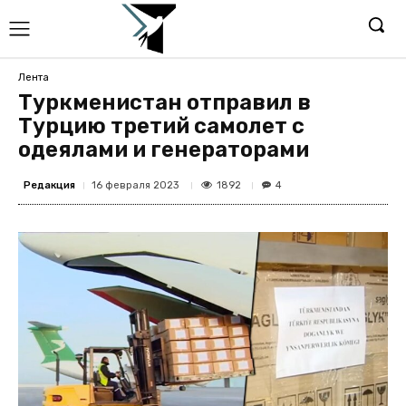
Лента
Туркменистан отправил в
Турцию третий самолет с
одеялами и генераторами
Редакция
1892
16 февраля 2023
4