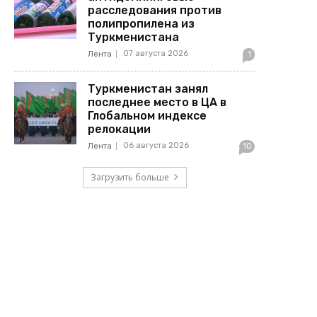
расследования против
полипропилена из
Туркменистана
07 августа 2026
Лента
1
Туркменистан занял
последнее место в ЦА в
Глобальном индексе
релокации
06 августа 2026
Лента
10
Загрузить больше