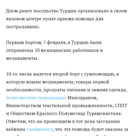
Днем ранее посольство Турции организовало в своем
визовом центре пункт приема помощи для
пострадавших.
Первым бортом, 7 февраля, в Турцию были
отправлены 10 медицинских работников и
медикаменты.
10-го числа вылетел второй борт
с гумпомощью, в
которую вошли медикаменты, товары первой
необходимости, продукты питания и зимняя одежда,
безвозмездно переданные
Минздравом,
Министерством текстильной промышленности, СППТ
и Обществом Красного Полумесяца Туркменистана.
Отметим
, что на прошедшем в тот день заседании
кабмина
сообщалось
, что эта помощь будет оказана за