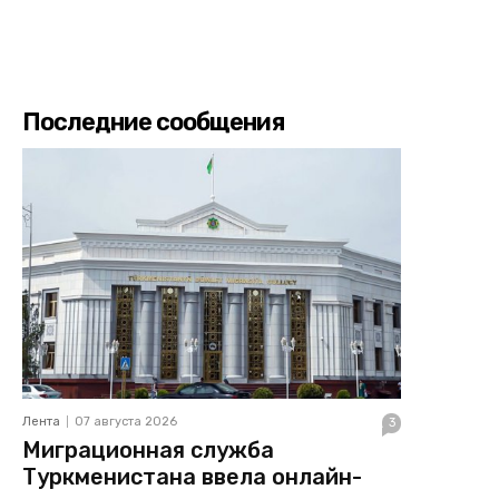
Последние сообщения
Лента
07 августа 2026
3
Миграционная служба
Туркменистана ввела онлайн-