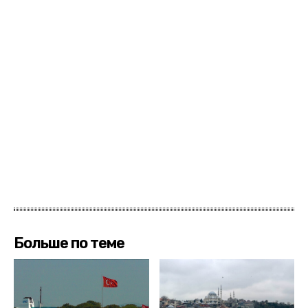
Больше по теме