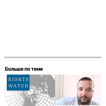
Больше по теме