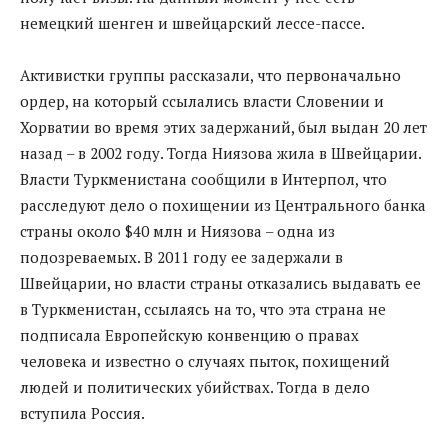
немецкий шенген и швейцарский лессе-пассе.
Активистки группы рассказали, что первоначально
ордер, на который ссылались власти Словении и
Хорватии во время этих задержаний, был выдан 20 лет
назад – в 2002 году. Тогда Ниязова жила в Швейцарии.
Власти Туркменистана сообщили в Интерпол, что
расследуют дело о похищении из Центрального банка
страны около $40 млн и Ниязова – одна из
подозреваемых. В 2011 году ее задержали в
Швейцарии, но власти страны отказались выдавать ее
в Туркменистан, ссылаясь на то, что эта страна не
подписала Европейскую конвенцию о правах
человека и известно о случаях пыток, похищений
людей и политических убийствах. Тогда в дело
вступила Россия.