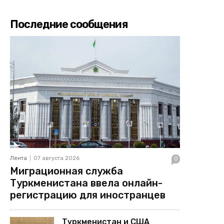
Последние сообщения
Лента
07 августа 2026
0
Миграционная служба
Туркменистана ввела онлайн-
регистрацию для иностранцев
Туркменистан и США