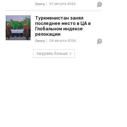
07 августа 2026
Лента
1
Туркменистан занял
последнее место в ЦА в
Глобальном индексе
релокации
06 августа 2026
Лента
9
Загрузить больше