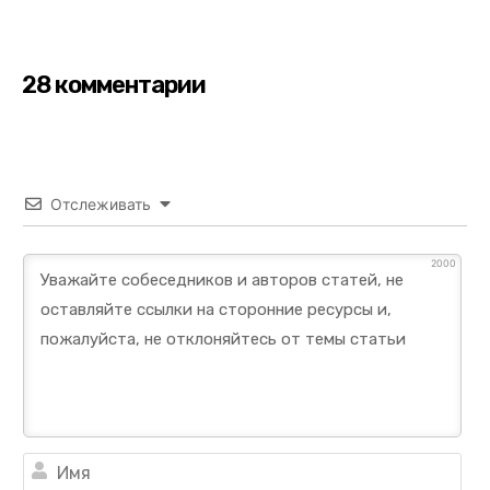
28 комментарии
Отслеживать
2000
Им