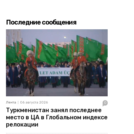
Последние сообщения
Лента
06 августа 2026
0
Туркменистан занял последнее
место в ЦА в Глобальном индексе
релокации