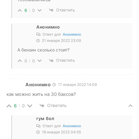
Ответить
6
0
Анонимно
Ответ для
Анонимно
21 января 2022 23:09
А бензин сколько стоит?
Ответить
0
0
Анонимно
17 января 2022 14:09
как можно жить на 30 баксов?
Ответить
6
0
гум бол
Ответ для
Анонимно
18 января 2022 04:55