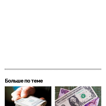
Больше по теме