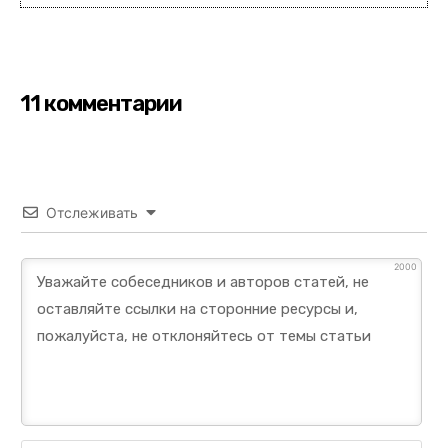
11 комментарии
Отслеживать
2000
Им