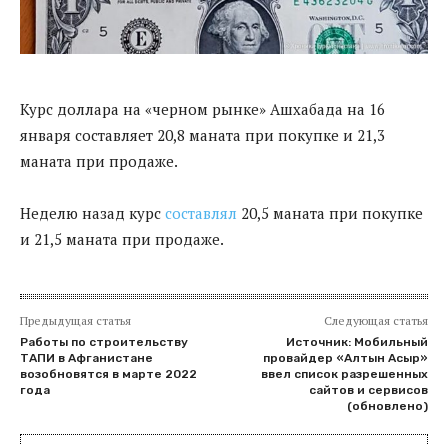
Курс доллара на «черном рынке» Ашхабада на 16
января составляет 20,8 маната при покупке и 21,3
маната при продаже.
Неделю назад курс
составлял
20,5 маната при покупке
и 21,5 маната при продаже.
Предыдущая статья
Следующая статья
Работы по строительству
Источник: Мобильный
ТАПИ в Афганистане
провайдер «Алтын Асыр»
возобновятся в марте 2022
ввел список разрешенных
года
сайтов и сервисов
(обновлено)