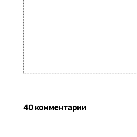
40 комментарии