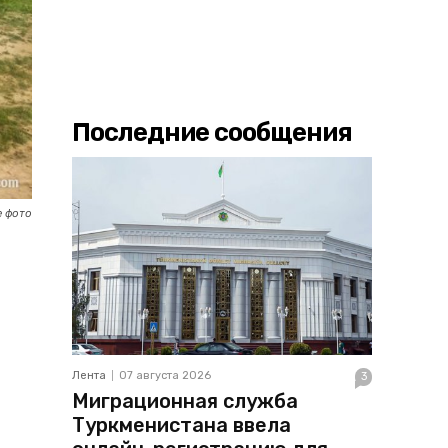
Последние сообщения
 фото
Лента
07 августа 2026
3
Миграционная служба
Туркменистана ввела