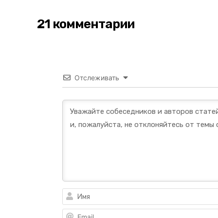
21 комментарии
Отслеживать