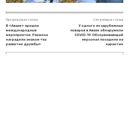
Предыдущая статья
Следующая статья
В «Авазе» прошли
У одного из зарубежных
международные
поваров в Авазе обнаружили
мероприятия. Рахмона
COVID-19. Обслуживающий
наградили знаком «за
персонал посадили на
развитие дружбы»
карантин