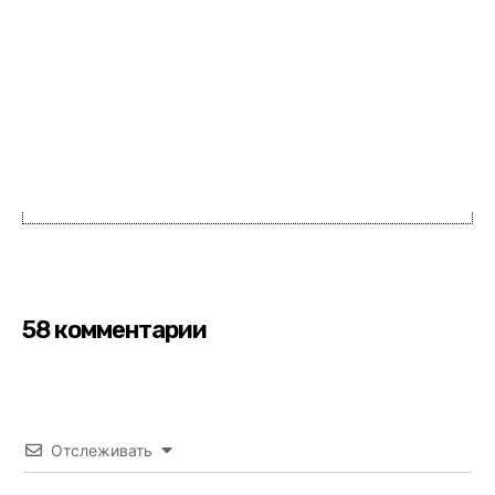
58 комментарии
Отслеживать