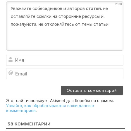
2000
Им
Ema
Этот сайт использует Akismet для борьбы со спамом.
Узнайте, как обрабатываются ваши данные
комментариев
.
58
КОММЕНТАРИЙ