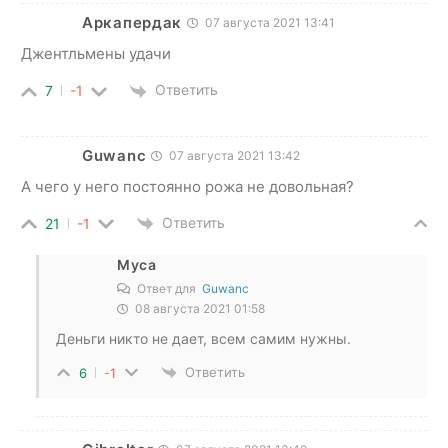
Аркапердак
07 августа 2021 13:41
Джентльмены удачи
Ответить
7
-1
Guwanc
07 августа 2021 13:42
А чего у него постоянно рожа не довольная?
Ответить
21
-1
Муса
Ответ для
Guwanc
08 августа 2021 01:58
Деньги никто не дает, всем самим нужны.
Ответить
6
-1