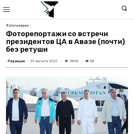
Фотогалереи
Фоторепортажи со встречи
президентов ЦА в Авазе (почти)
без ретуши
Редакция
9890
07 августа 2021
58