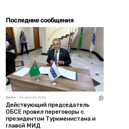
Последние сообщения
Лента
06 августа 2026
1
Действующий председатель
ОБСЕ провел переговоры с
президентом Туркменистана и
главой МИД