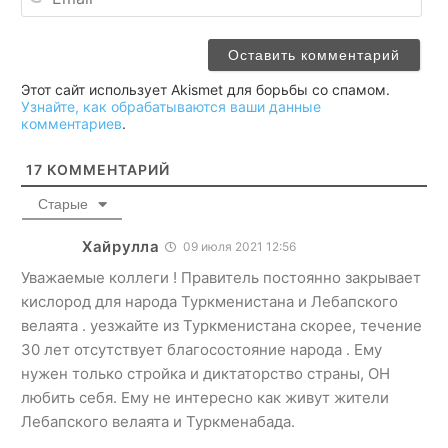
Этот сайт использует Akismet для борьбы со спамом.
Узнайте, как обрабатываются ваши данные
комментариев
.
17
КОММЕНТАРИЙ
Старые
Хайрулла
09 июля 2021 12:56
Уважаемые коллеги ! Правитель постоянно закрывает
кислород для народа Туркменистана и Лебапского
велаята . уезжайте из Туркменистана скорее, течение
30 лет отсутствует благосостояние народа . Ему
нужен только стройка и диктаторство страны, ОН
любить себя. Ему не интересно как живут жители
Лебапского велаята и Туркменабада.