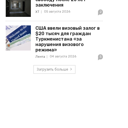
заключения
05 августа 2026
ХТ
2
США ввели визовый залог в
$20 тысяч для граждан
Туркменистана «за
нарушения визового
режима»
04 августа 2026
Лента
5
Загрузить больше