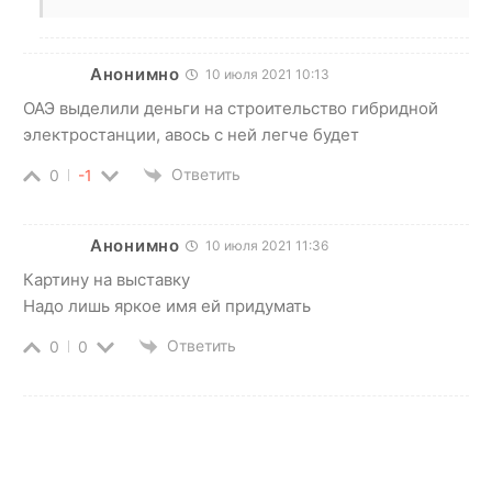
Анонимно
10 июля 2021 10:13
ОАЭ выделили деньги на строительство гибридной
электростанции, авось с ней легче будет
Ответить
0
-1
Анонимно
10 июля 2021 11:36
Картину на выставку
Надо лишь яркое имя ей придумать
Ответить
0
0