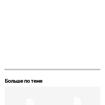
Больше по теме