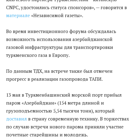
CNPC, удостоились статуса спонсоров», — говорится в
материале
«Независимой газеты».
Во время инвестиционного форума обсуждалась
возможность использования азербайджанской
газовой инфраструктуры для транспортировки
туркменского газа в Европу.
По данным ТДХ, на встрече также был отмечен
прогресс в реализации газопровода ТАПИ.
13 мая в Туркменбашинский морской порт прибыл
паром «Азербайджан» (154 метра длиной и
грузоподъемностью 5,54 тысячи тонн), который
доставил
в страну современную технику. В торжествах
по случаю встречи нового парома приняли участие
почетные старейшины и молодежь.