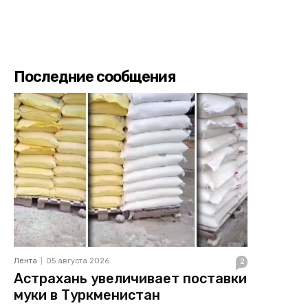
Последние сообщения
Лента
05 августа 2026
2
Астрахань увеличивает поставки
муки в Туркменистан