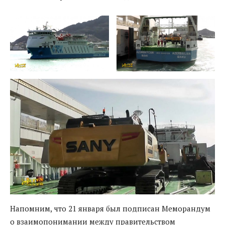
Напомним, что 21 января был подписан Меморандум
о взаимопонимании между правительством