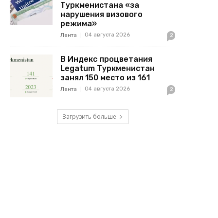
Туркменистана «за
нарушения визового
режима»
04 августа 2026
Лента
2
В Индекс процветания
Legatum Туркменистан
занял 150 место из 161
04 августа 2026
Лента
2
Загрузить больше