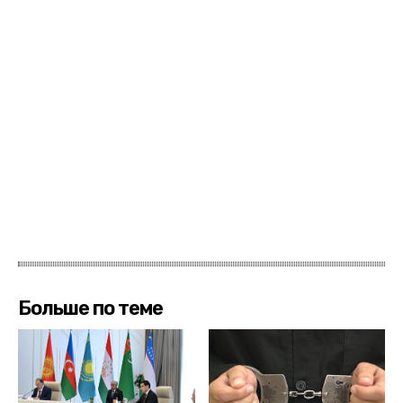
Больше по теме