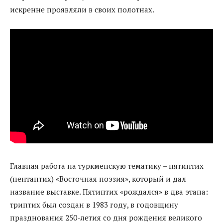
искренне проявляли в своих полотнах.
Главная работа на туркменскую тематику – пятиптих
(пентаптих) «Восточная поэзия», который и дал
название выставке. Пятиптих «рождался» в два этапа:
триптих был создан в 1983 году, в годовщину
празднования 250-летия со дня рождения великого