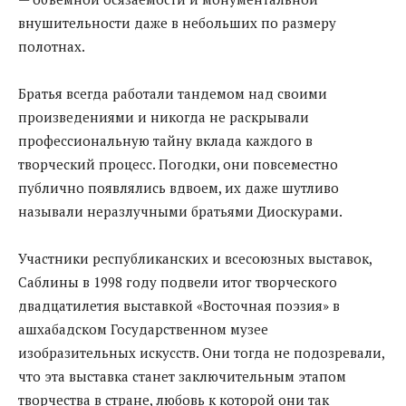
внушительности даже в небольших по размеру
полотнах.
Братья всегда работали тандемом над своими
произведениями и никогда не раскрывали
профессиональную тайну вклада каждого в
творческий процесс. Погодки, они повсеместно
публично появлялись вдвоем, их даже шутливо
называли неразлучными братьями Диоскурами.
Участники республиканских и всесоюзных выставок,
Саблины в 1998 году подвели итог творческого
двадцатилетия выставкой «Восточная поэзия» в
ашхабадском Государственном музее
изобразительных искусств. Они тогда не подозревали,
что эта выставка станет заключительным этапом
творчества в стране, любовь к которой они так