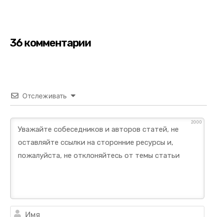
36 комментарии
Отслеживать
2000
Им