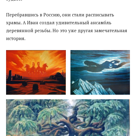
Перебравшись в Россию, они стали расписывать
храмы. А Иван создал удивительный ансамбль
деревянной резьбы. Но это уже другая замечательная
история.