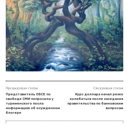
Предыдущая статья
Следующая статья
Представитель ОБСЕ по
Курс доллара начал резко
свободе СМИ попросила у
колебаться после заседания
туркменского посла
правительства по банковским
информацию об осужденном
вопросам
блогере