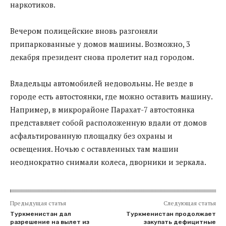
наркотиков.
Вечером полицейские вновь разгоняли
припаркованные у домов машины. Возможно, 3
декабря президент снова пролетит над городом.
Владельцы автомобилей недовольны. Не везде в
городе есть автостоянки, где можно оставить машину.
Например, в микрорайоне Парахат-7 автостоянка
представляет собой расположенную вдали от домов
асфальтированную площадку без охраны и
освещения. Ночью с оставленных там машин
неоднократно снимали колеса, дворники и зеркала.
Предыдущая статья
Следующая статья
Туркменистан дал
Туркменистан продолжает
разрешение на вылет из
закупать дефицитные