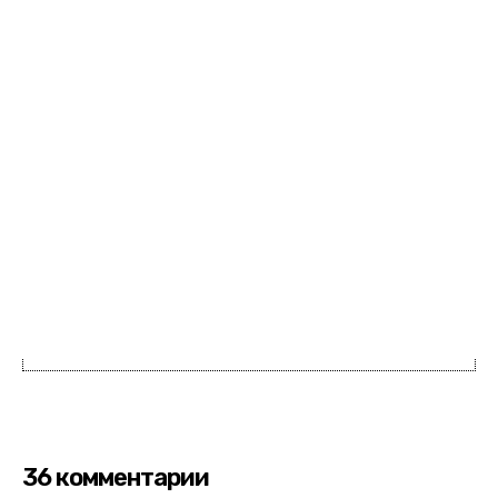
36 комментарии