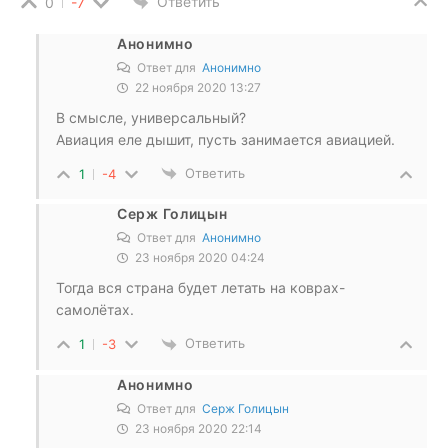
Ответить
0
-7
Анонимно
Ответ для
Анонимно
22 ноября 2020 13:27
В смысле, универсальный?
Авиация еле дышит, пусть занимается авиацией.
Ответить
1
-4
Серж Голицын
Ответ для
Анонимно
23 ноября 2020 04:24
Тогда вся страна будет летать на коврах-
самолётах.
Ответить
1
-3
Анонимно
Ответ для
Серж Голицын
23 ноября 2020 22:14