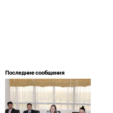
Последние сообщения