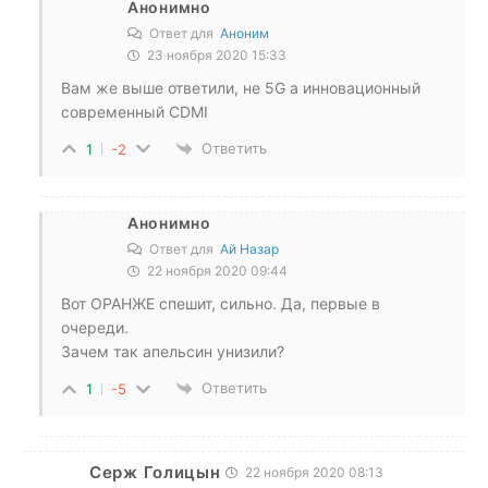
Анонимно
Ответ для
Аноним
23 ноября 2020 15:33
Вам же выше ответили, не 5G а инновационный
современный CDMI
Ответить
1
-2
Анонимно
Ответ для
Ай Назар
22 ноября 2020 09:44
Вот ОРАНЖЕ спешит, сильно. Да, первые в
очереди.
Зачем так апельсин унизили?
Ответить
1
-5
Серж Голицын
22 ноября 2020 08:13