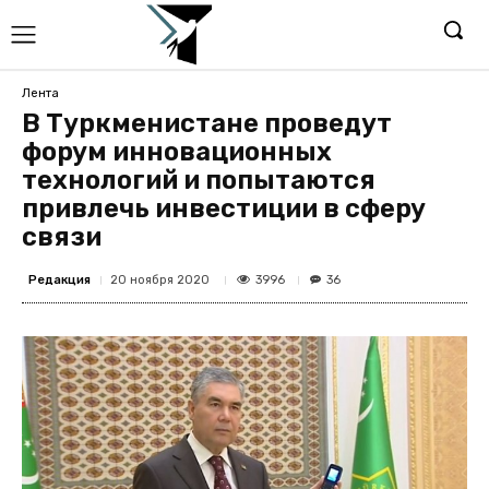
Лента
В Туркменистане проведут
форум инновационных
технологий и попытаются
привлечь инвестиции в сферу
связи
Редакция
3996
20 ноября 2020
36