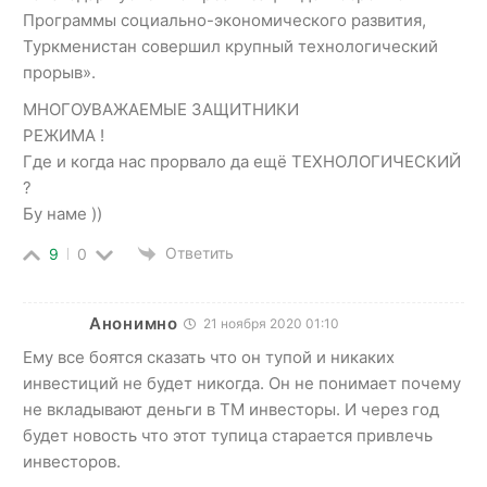
Программы социально-экономического развития,
Туркменистан совершил крупный технологический
прорыв».
МНОГОУВАЖАЕМЫЕ ЗАЩИТНИКИ
РЕЖИМА !
Где и когда нас прорвало да ещё ТЕХНОЛОГИЧЕСКИЙ
?
Бу наме ))
Ответить
9
0
Анонимно
21 ноября 2020 01:10
Ему все боятся сказать что он тупой и никаких
инвестиций не будет никогда. Он не понимает почему
не вкладывают деньги в ТМ инвесторы. И через год
будет новость что этот тупица старается привлечь
инвесторов.