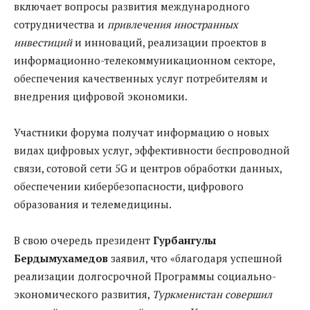
включает вопросы развития международного
сотрудничества и
привлечения иностранных
инвестиций
и инноваций, реализации проектов в
информационно-телекоммуникационном секторе,
обеспечения качественных услуг потребителям и
внедрения цифровой экономики.
Участники форума получат информацию о новых
видах цифровых услуг, эффективности беспроводной
связи, сотовой сети 5G и центров обработки данных,
обеспечении кибербезопасности, цифрового
образования и телемедицины.
В свою очередь президент
Гурбангулы
Бердымухамедов
заявил, что «благодаря успешной
реализации долгосрочной Программы социально-
экономического развития,
Туркменистан совершил