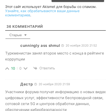
Этот сайт использует Akismet для борьбы со спамом.
Узнайте, как обрабатываются ваши данные
комментариев
.
36
КОММЕНТАРИЙ
Старые
cunningly ass shmul
20 ноября 2020 21:52
Туркменистан занял второе место с конца в рейтинге
коррупции
Ответить
10
0
Дестр
20 ноября 2020 21:59
Участники форума получат информацию о новых видах
цифровых услуг, эффективности беспроводной связи,
сотовой сети 5G и центров обработки данных,
обеспечении кибербезопасности