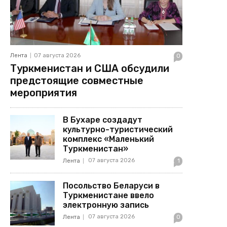
Лента
07 августа 2026
0
Туркменистан и США обсудили
предстоящие совместные
мероприятия
В Бухаре создадут
культурно-туристический
комплекс «Маленький
Туркменистан»
07 августа 2026
Лента
1
Посольство Беларуси в
Туркменистане ввело
электронную запись
07 августа 2026
Лента
0