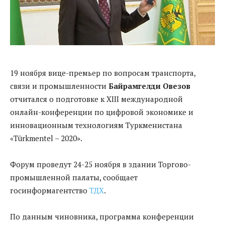
19 ноября вице-премьер по вопросам транспорта,
связи и промышленности
Байрамгелди Овезов
отчитался о подготовке к XIII международной
онлайн-конференции по цифровой экономике и
инновационным технологиям Туркменистана
«Türkmentel – 2020».
Форум проведут 24-25 ноября в здании Торгово-
промышленной палаты, сообщает
госинформагентство
ТДХ
.
По данным чиновника, программа конференции