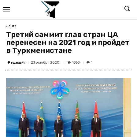
Лента
Третий саммит глав стран ЦА
перенесен на 2021 год и пройдет
в Туркменистане
Редакция
1363
23 октября 2020
1