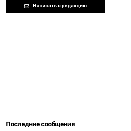
Написать в редакцию
Последние сообщения