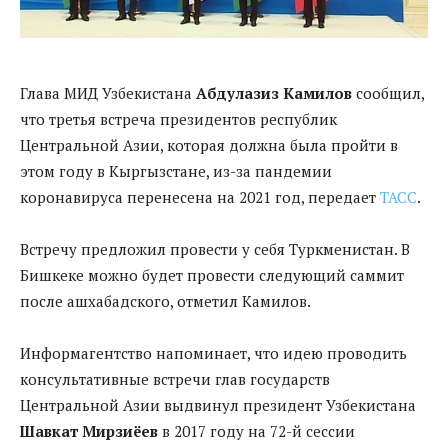
Глава МИД Узбекистана
Абдулазиз Камилов
сообщил,
что третья встреча президентов республик
Центральной Азии, которая должна была пройти в
этом году в Кыргызстане, из-за пандемии
коронавируса перенесена на 2021 год, передает
ТАСС
.
Встречу предложил провести у себя Туркменистан. В
Бишкеке можно будет провести следующий саммит
после ашхабадского, отметил Камилов.
Информагентство напоминает, что идею проводить
консультативные встречи глав государств
Центральной Азии выдвинул президент Узбекистана
Шавкат Мирзиёев
в 2017 году на 72-й сессии