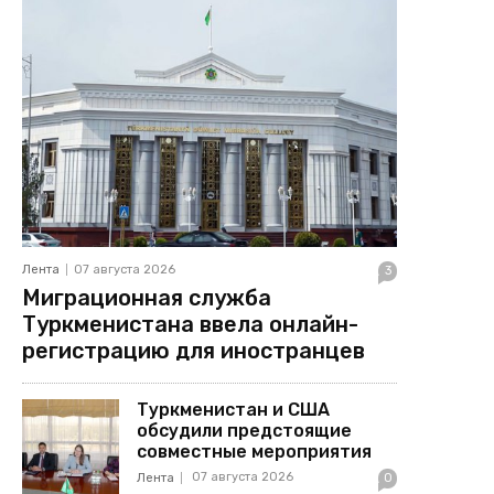
Лента
07 августа 2026
3
Миграционная служба
Туркменистана ввела онлайн-
регистрацию для иностранцев
Туркменистан и США
обсудили предстоящие
совместные мероприятия
07 августа 2026
Лента
0