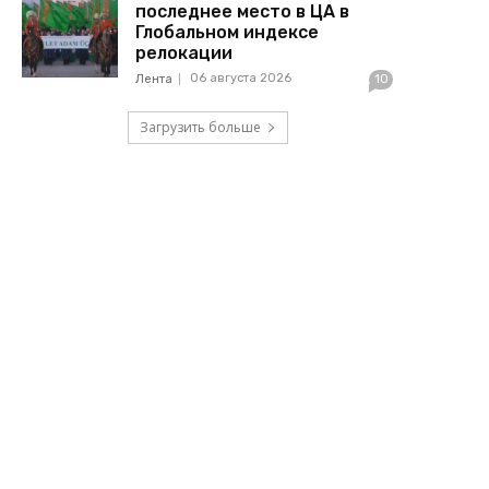
последнее место в ЦА в
Глобальном индексе
релокации
06 августа 2026
Лента
10
Загрузить больше