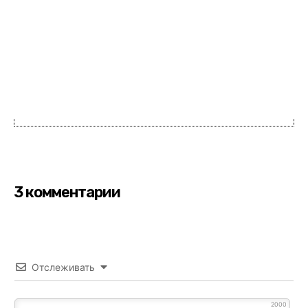
3 комментарии
Отслеживать
2000