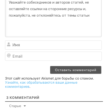
Им
Ema
Этот сайт использует Akismet для борьбы со спамом.
Узнайте, как обрабатываются ваши данные
комментариев
.
3
КОММЕНТАРИЙ
Старые