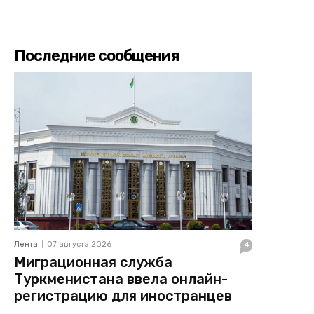
Последние сообщения
Лента
07 августа 2026
4
Миграционная служба
Туркменистана ввела онлайн-
регистрацию для иностранцев