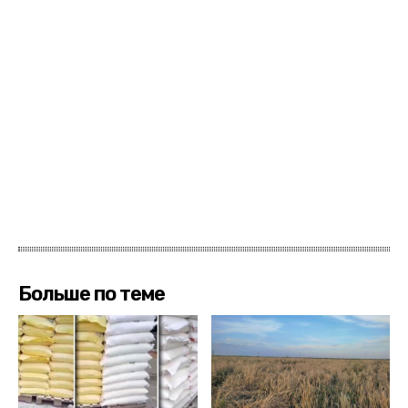
Больше по теме