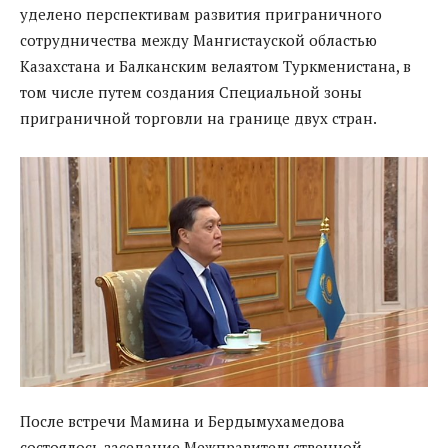
уделено перспективам развития приграничного
сотрудничества между Мангистауской областью
Казахстана и Балканским велаятом Туркменистана, в
том числе путем создания Специальной зоны
приграничной торговли на границе двух стран.
После встречи Мамина и Бердымухамедова
состоялось заседание Межправительственной