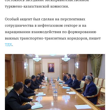
туркмено-казахстанской комиссии.
Особый акцент был сделан на перспективах
сотрудничества в нефтегазовом секторе и на
наращивании взаимодействия по формированию
важных транспортно-транзитных коридоров, пишет
ТДХ
.