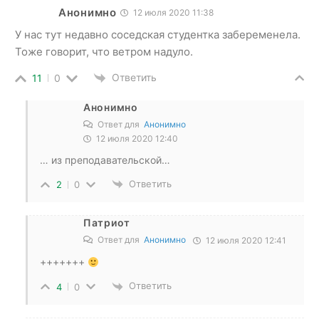
Анонимно
12 июля 2020 11:38
У нас тут недавно соседская студентка забеременела.
Тоже говорит, что ветром надуло.
Ответить
11
0
Анонимно
Ответ для
Анонимно
12 июля 2020 12:40
… из преподавательской…
Ответить
2
0
Патриот
Ответ для
Анонимно
12 июля 2020 12:41
+++++++
Ответить
4
0