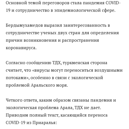
Основной темой переговоров стала пандемия COVID-
19 и сотрудничество в эпидемиологической сфере.
Бердымухамедов выразил заинтересованность в
сотрудничестве ученых двух стран для определения
причин возникновения и распространения
коронавируса.
Согласно сообщению ТДХ, туркменская сторона
считает, что «вирусы могут переноситься воздушными
потоками», особенно в связи с экологической
проблемой Аральского моря.
Четкого ответа, каким образом связаны пандемия и
экологическая проблема Арала, ТДХ не дает.
Приводим полный текст, касающийся переноса
COVID-19 из Приаралья: