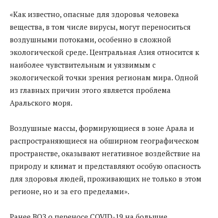
«Как известно, опасные для здоровья человека
вещества, в том числе вирусы, могут переноситься
воздушными потоками, особенно в сложной
экологической среде. Центральная Азия относится к
наиболее чувствительным и уязвимым с
экологической точки зрения регионам мира. Одной
из главных причин этого является проблема
Аральского моря.
Воздушные массы, формирующиеся в зоне Арала и
распространяющиеся на обширном географическом
пространстве, оказывают негативное воздействие на
природу и климат и представляют особую опасность
для здоровья людей, проживающих не только в этом
регионе, но и за его пределами».
Ранее ВОЗ о переносе COVID-19 на большие