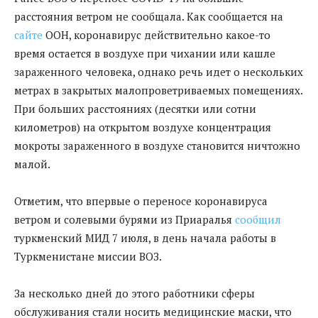
расстояния ветром не сообщала. Как сообщается на
сайте
ООН, коронавирус действительно какое-то
время остается в воздухе при чихании или кашле
зараженного человека, однако речь идет о нескольких
метрах в закрытых малопроветриваемых помещениях.
При больших расстояниях (десятки или сотни
километров) на открытом воздухе концентрация
мокроты зараженного в воздухе становится ничтожно
малой.
Отметим, что впервые о переносе коронавируса
ветром и солевыми бурями из Приаралья
сообщил
туркменский МИД 7 июля, в день начала работы в
Туркменистане миссии ВОЗ.
За несколько дней до этого работники сферы
обслуживания стали носить медицинские маски, что