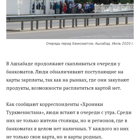
Очередь перед банкоматом. Ашхабад. Июль 2020 г.
В Ашхабаде продолжают скапливаться очереди у
банкоматов. Люди обналичивают поступающие на
карты зарплаты, так как на рынках, где они закупают
продукты, возможности расплатиться картой нет.
Как сообщают корреспонденты «Хроники
Туркменистана», люди встают в очереди с утра. Среди
них не только жители столицы, но и регионов, где в
банкоматах в целом нет наличных. У каждого из них
не только свои карта, но и карты родных.