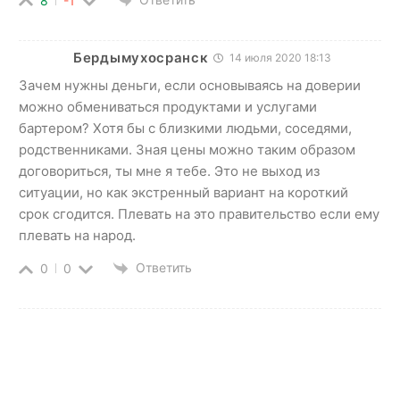
8
-1
Бердымухосранск
14 июля 2020 18:13
Зачем нужны деньги, если основываясь на доверии
можно обмениваться продуктами и услугами
бартером? Хотя бы с близкими людьми, соседями,
родственниками. Зная цены можно таким образом
договориться, ты мне я тебе. Это не выход из
ситуации, но как экстренный вариант на короткий
срок сгодится. Плевать на это правительство если ему
плевать на народ.
Ответить
0
0