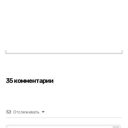
35 комментарии
Отслеживать
2000