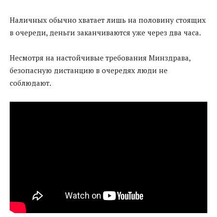
Наличных обычно хватает лишь на половину стоящих
в очереди, деньги заканчиваются уже через два часа.
Несмотря на настойчивые требования Минздрава,
безопасную дистанцию в очередях люди не
соблюдают.