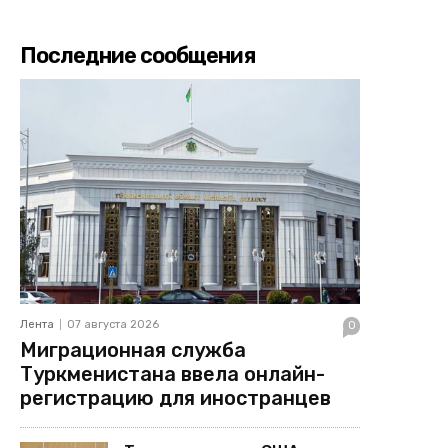
Последние сообщения
Лента
07 августа 2026
0
Миграционная служба
Туркменистана ввела онлайн-
регистрацию для иностранцев