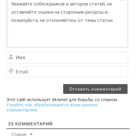
Им
Ema
Этот сайт использует Akismet для борьбы со спамом.
Узнайте, как обрабатываются ваши данные
комментариев
.
35
КОММЕНТАРИЙ
Старые