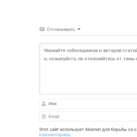
Отслеживать
Этот сайт использует Akismet для борьбы со
комментариев
.