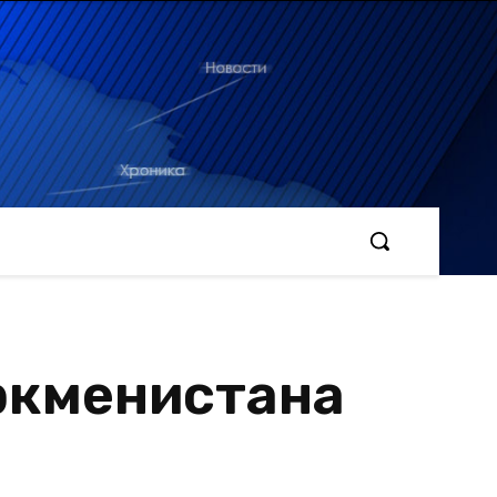
ркменистана