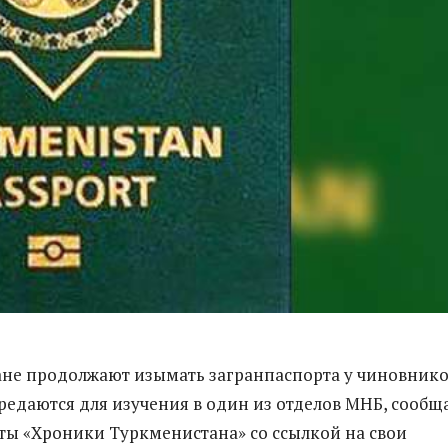
не продолжают изымать загранпаспорта у чиновнико
едаются для изучения в один из отделов МНБ, сообщ
ы «Хроники Туркменистана» со ссылкой на свои