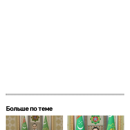
Больше по теме