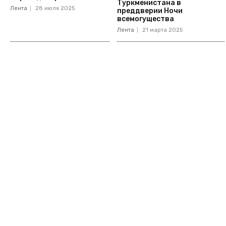
Туркменистана в
Лента
28 июля 2025
преддверии Ночи
всемогущества
Лента
21 марта 2025