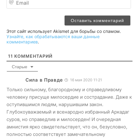
Этот сайт использует Akismet для борьбы со спамом.
Узнайте, как обрабатываются ваши данные
комментариев
.
11
КОММЕНТАРИЙ
Старые
Сила в Правде
16 мая 2020 11:21
Только сильному, благородному и справедливому
человеку присуще милосердие и сострадание. Даже к
оступившимся людям, нарушившим закон.
Глубокоуважаемый и всенародно избранный Аркадаг
суров, но справедлив и милосерден! И очередная
амнистия ярко свидетельствует, что он, безусловно,
полностью соответствует замечательному