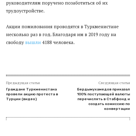
руководителям поручено позаботиться об их
трудоустройстве.
Акции помилования проводятся в Туркменистане
несколько раз в год. Благодаря им в 2019 году на
свободу
вышли
4188 человека.
Предыдущая статья
Следующая статья
Граждане Туркменистана
Бердымухамедов приказал
провели акцию протеста в
100% поступающей валюты
Турции (видео)
перечислять в Стабфонд и
создать комиссию по
конвертации