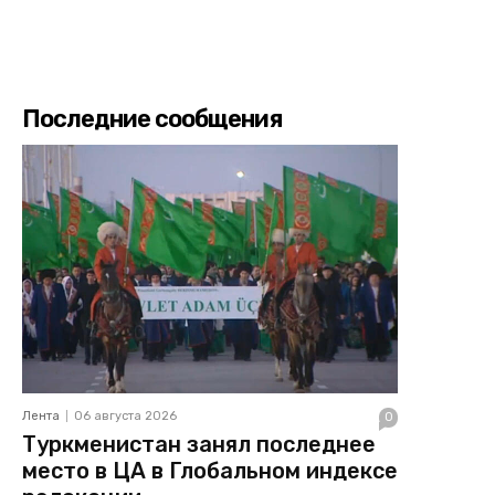
Последние сообщения
Лента
06 августа 2026
0
Туркменистан занял последнее
место в ЦА в Глобальном индексе