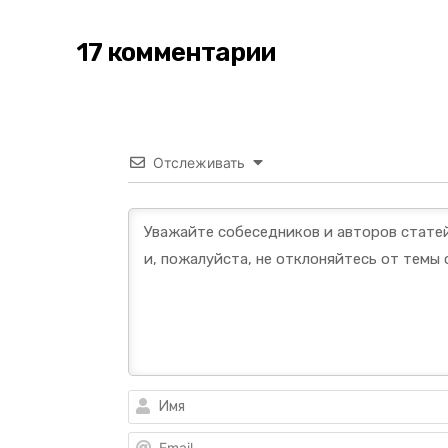
17 комментарии
Отслеживать