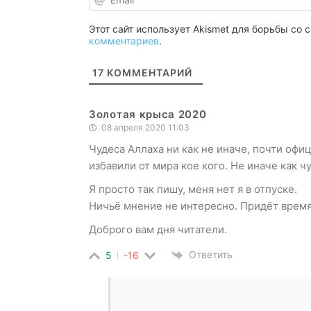
Этот сайт использует Akismet для борьбы со
комментариев
.
17
КОММЕНТАРИЙ
Золотая крыса 2020
08 апреля 2020 11:03
Чудеса Аллаха ни как не иначе, почти офи
избавили от мира кое кого. Не иначе как 
Я просто так пишу, меня нет я в отпуске.
Ничьё мнение не интересно. Придёт время
Доброго вам дня читатели.
Ответить
5
-16