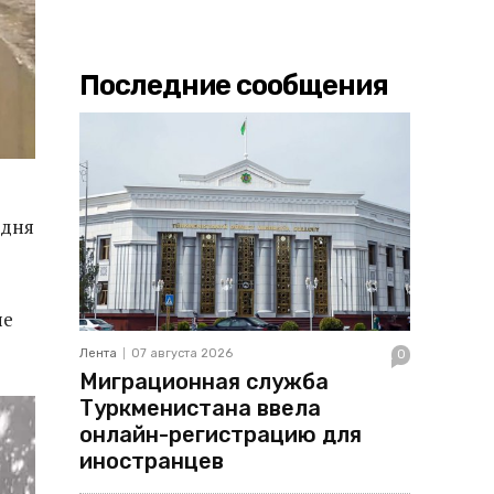
Последние сообщения
удня
ие
Лента
07 августа 2026
0
Миграционная служба
Туркменистана ввела
онлайн-регистрацию для
иностранцев