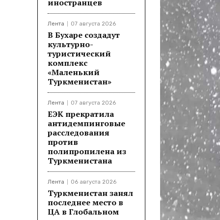
иностранцев
Лента
07 августа 2026
В Бухаре создадут
культурно-
туристический
комплекс
«Маленький
Туркменистан»
Лента
07 августа 2026
ЕЭК прекратила
антидемпинговые
расследования
против
полипропилена из
Туркменистана
Лента
06 августа 2026
Туркменистан занял
последнее место в
ЦА в Глобальном