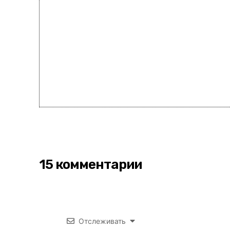
15 комментарии
Отслеживать