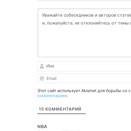
Этот сайт использует Akismet для борьбы со
комментариев
.
15
КОММЕНТАРИЙ
NBA