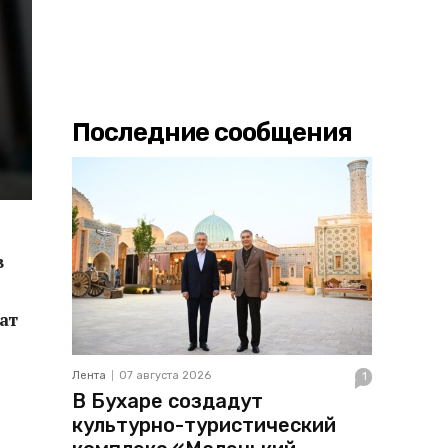
Последние сообщения
в
ат
Лента
07 августа 2026
1
В Бухаре создадут
культурно-туристический