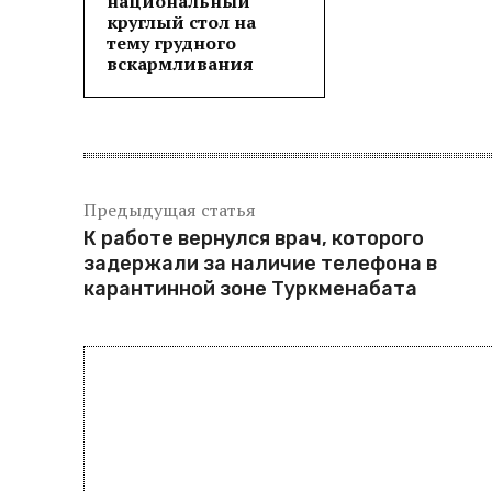
национальный
круглый стол на
тему грудного
вскармливания
Предыдущая статья
К работе вернулся врач, которого
задержали за наличие телефона в
карантинной зоне Туркменабата