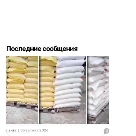
Последние сообщения
Лента
05 августа 2026
2