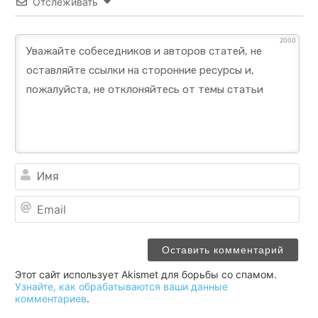
Отслеживать
2000
Им
Ema
Этот сайт использует Akismet для борьбы со спамом.
Узнайте, как обрабатываются ваши данные
комментариев
.