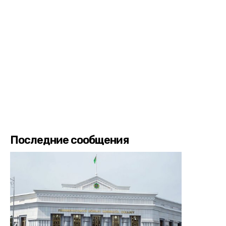
Последние сообщения