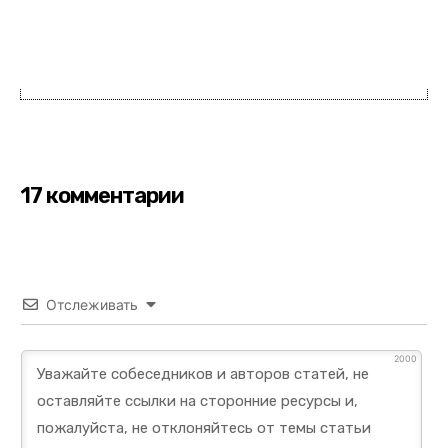
17 комментарии
Отслеживать
2000