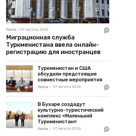
Лента
07 августа 2026
4
Миграционная служба
Туркменистана ввела онлайн-
регистрацию для иностранцев
Туркменистан и США
обсудили предстоящие
совместные мероприятия
07 августа 2026
Лента
0
В Бухаре создадут
культурно-туристический
комплекс «Маленький
Туркменистан»
07 августа 2026
Лента
6