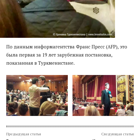
По данным информагентства Франс Пресс (AFP), это
была первая за 19 лет зарубежная постановка,
показанная в Туркменистане.
Предыдущая статья
Следующая статья