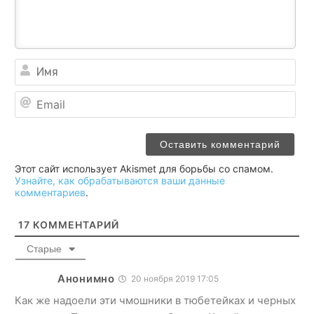
Им
Ema
Этот сайт использует Akismet для борьбы со спамом.
Узнайте, как обрабатываются ваши данные
комментариев
.
17
КОММЕНТАРИЙ
Старые
Анонимно
20 ноября 2019 17:05
Как же надоели эти чмошники в тюбетейках и черных