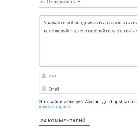
Отслеживать
Этот сайт использует Akismet для борьбы со
комментариев
.
24
КОММЕНТАРИЙ