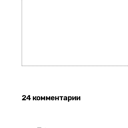
24 комментарии