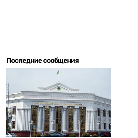
Последние сообщения