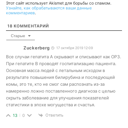
Этот сайт использует Akismet для борьбы со спамом.
Узнайте, как обрабатываются ваши данные
комментариев
.
18
КОММЕНТАРИЙ
Старые
Zuckerberg
17 октября 2019 12:09
Все случаи гепатита А скрывают и списывают как ОРЗ.
При гепатите В проводят госпитализацию пациента.
Основная масса людей с летальным исходом в
результате повышения билирубина и последующей
комы, это те, кто не смог сам распознать из-за
намеренно ложно поставленного диагноза с целью
скрыть заболевание для улучшения показателей
статистики в эпохе могущества и счастья.
Ответить
13
0