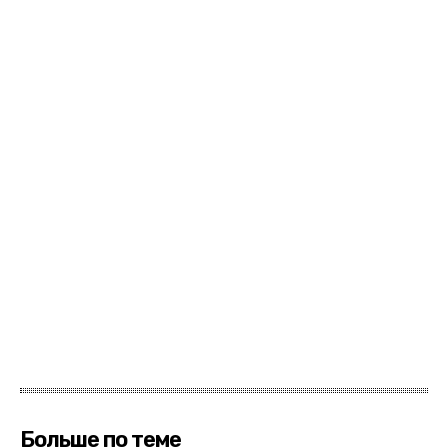
Больше по теме