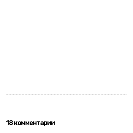
18 комментарии