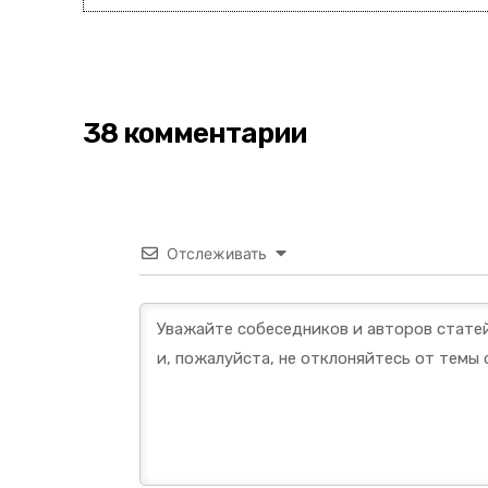
38 комментарии
Отслеживать