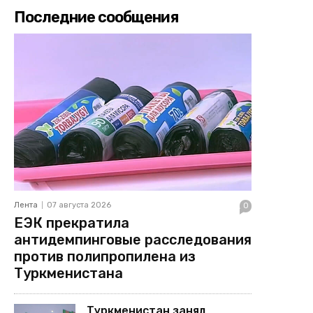
Последние сообщения
Лента
07 августа 2026
0
ЕЭК прекратила
антидемпинговые расследования
против полипропилена из
Туркменистана
Туркменистан занял