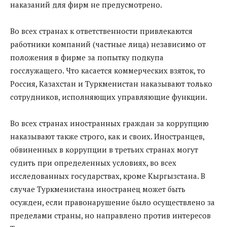
наказаний для фирм не предусмотрено.
Во всех странах к ответственности привлекаются
работники компаний (частные лица) независимо от
положения в фирме за попытку подкупа
госслужащего. Что касается коммерческих взяток, то
Россия, Казахстан и Туркменистан наказывают только
сотрудников, исполняющих управляющие функции.
Во всех странах иностранных граждан за коррупцию
наказывают также строго, как и своих. Иностранцев,
обвиненных в коррупции в третьих странах могут
судить при определенных условиях, во всех
исследованных государствах, кроме Кыргызстана. В
случае Туркменистана иностранец может быть
осужден, если правонарушение было осуществлено за
пределами страны, но направлено против интересов