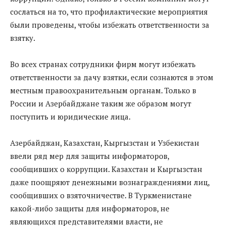
сослаться на то, что профилактические мероприятия
были проведены, чтобы избежать ответственности за
взятку.
Во всех странах сотрудники фирм могут избежать
ответственности за дачу взятки, если сознаются в этом
местным правоохранительным органам. Только в
России и Азербайджане таким же образом могут
поступить и юридические лица.
Азербайджан, Казахстан, Кыргызстан и Узбекистан
ввели ряд мер для защиты информаторов,
сообщивших о коррупции. Казахстан и Кыргызстан
даже поощряют денежными вознаграждениями лиц,
сообщивших о взяточничестве. В Туркменистане
какой-либо защиты для информаторов, не
являющихся представителями власти, не