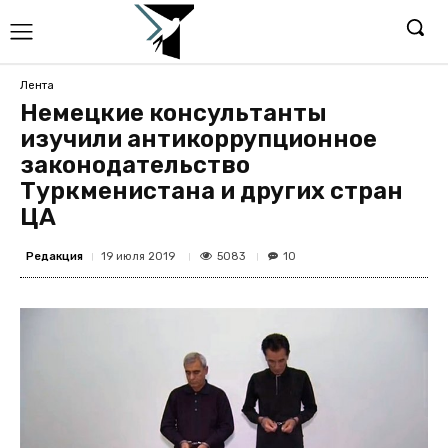
Лента
Немецкие консультанты
изучили антикоррупционное
законодательство
Туркменистана и других стран
ЦА
Редакция
5083
19 июля 2019
10