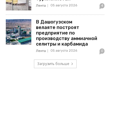
05 августа 2026
Лента
4
В Дашогузском
велаяте построят
предприятие по
производству аммиачной
селитры и карбамида
05 августа 2026
Лента
0
Загрузить больше