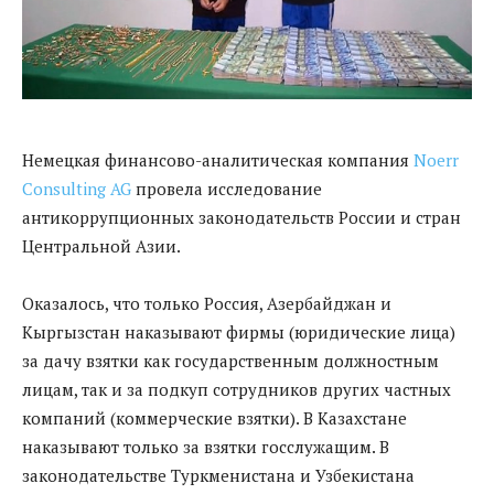
Немецкая финансово-аналитическая компания
Noerr
Consulting AG
провела исследование
антикоррупционных законодательств России и стран
Центральной Азии.
Оказалось, что только Россия, Азербайджан и
Кыргызстан наказывают фирмы (юридические лица)
за дачу взятки как государственным должностным
лицам, так и за подкуп сотрудников других частных
компаний (коммерческие взятки). В Казахстане
наказывают только за взятки госслужащим. В
законодательстве Туркменистана и Узбекистана