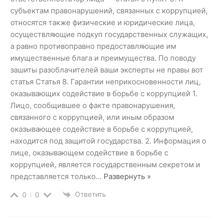
субъектам правонарушений, связанных с коррупцией,
относятся также физические и юридические лица,
осуществляющие подкуп государственных служащих,
а равно противоправно предоставляющие им
имущественные блага и преимущества. По поводу
зашиты разоблачителей ваши эксперты не правы вот
статья Статья 8. Гарантии неприкосновенности лиц,
оказывающих содействие в борьбе с коррупцией 1.
Лицо, сообщившее о факте правонарушения,
связанного с коррупцией, или иным образом
оказывающее содействие в борьбе с коррупцией,
находится под защитой государства. 2. Информация о
лице, оказывающем содействие в борьбе с
коррупцией, является государственным секретом и
представляется только
…
Развернуть »
Ответить
0
0