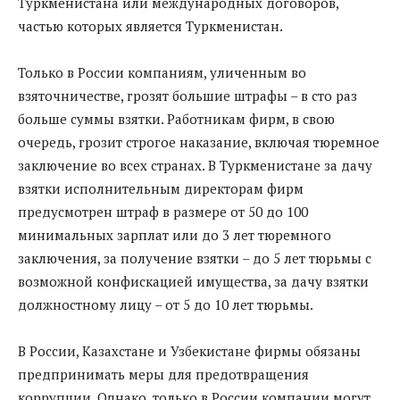
Туркменистана или международных договоров,
частью которых является Туркменистан.
Только в России компаниям, уличенным во
взяточничестве, грозят большие штрафы – в сто раз
больше суммы взятки. Работникам фирм, в свою
очередь, грозит строгое наказание, включая тюремное
заключение во всех странах. В Туркменистане за дачу
взятки исполнительным директорам фирм
предусмотрен штраф в размере от 50 до 100
минимальных зарплат или до 3 лет тюремного
заключения, за получение взятки – до 5 лет тюрьмы с
возможной конфискацией имущества, за дачу взятки
должностному лицу – от 5 до 10 лет тюрьмы.
В России, Казахстане и Узбекистане фирмы обязаны
предпринимать меры для предотвращения
коррупции. Однако, только в России компании могут