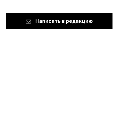
Написать в редакцию