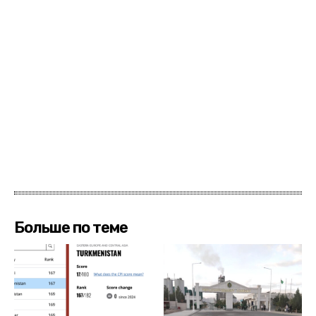
Больше по теме