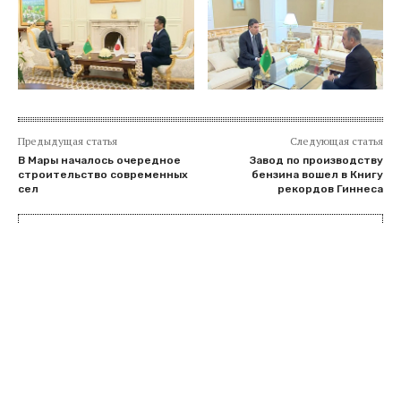
Предыдущая статья
Следующая статья
В Мары началось очередное
Завод по производству
строительство современных
бензина вошел в Книгу
сел
рекордов Гиннеса