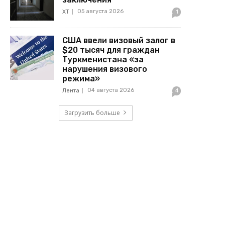
05 августа 2026
ХТ
1
США ввели визовый залог в
$20 тысяч для граждан
Туркменистана «за
нарушения визового
режима»
04 августа 2026
Лента
4
Загрузить больше