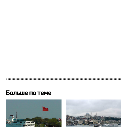
Больше по теме