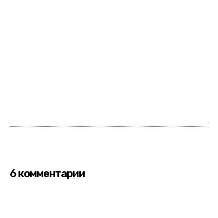
6 комментарии