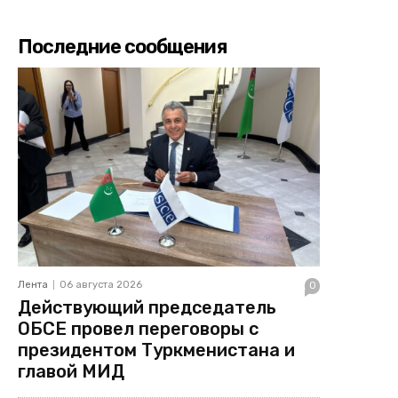
Последние сообщения
Лента
06 августа 2026
0
Действующий председатель
ОБСЕ провел переговоры с
президентом Туркменистана и
главой МИД