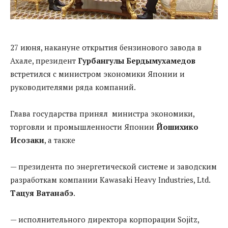
27 июня, накануне открытия бензинового завода в
Ахале, президент
Гурбангулы Бердымухамедов
встретился с министром экономики Японии и
руководителями ряда компаний.
Глава государства принял министра экономики,
торговли и промышленности Японии
Йошихико
Исозаки
, а также
— президента по энергетической системе и заводским
разработкам компании Kawasaki Heavy Industries, Ltd.
Тацуя Ватанабэ
.
— исполнительного директора корпорации Sojitz,