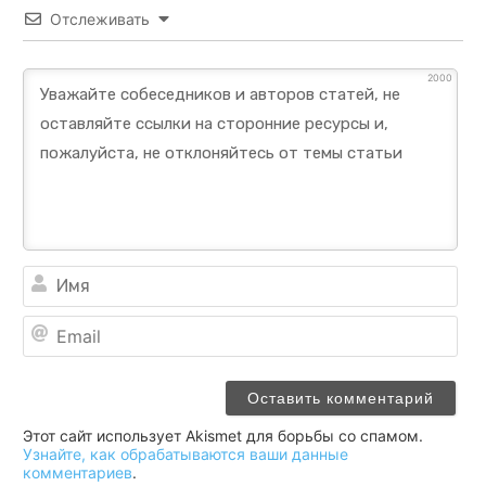
Отслеживать
2000
Им
Ema
Этот сайт использует Akismet для борьбы со спамом.
Узнайте, как обрабатываются ваши данные
комментариев
.