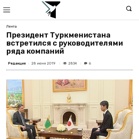
Лента
Президент Туркменистана
встретился с руководителями
ряда компаний
Редакция
2834
28 июня 2019
6