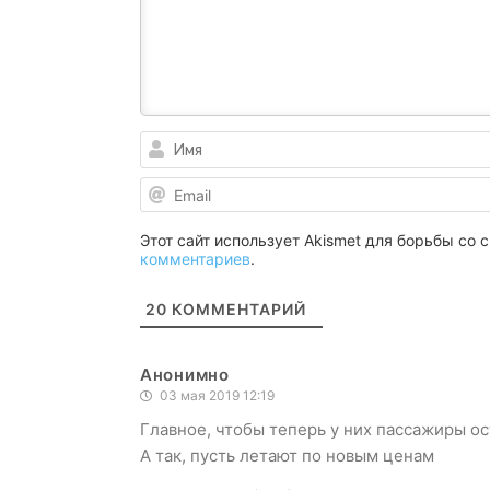
Этот сайт использует Akismet для борьбы со
комментариев
.
20
КОММЕНТАРИЙ
Анонимно
03 мая 2019 12:19
Главное, чтобы теперь у них пассажиры ос
А так, пусть летают по новым ценам