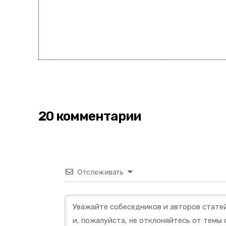
20 комментарии
Отслеживать