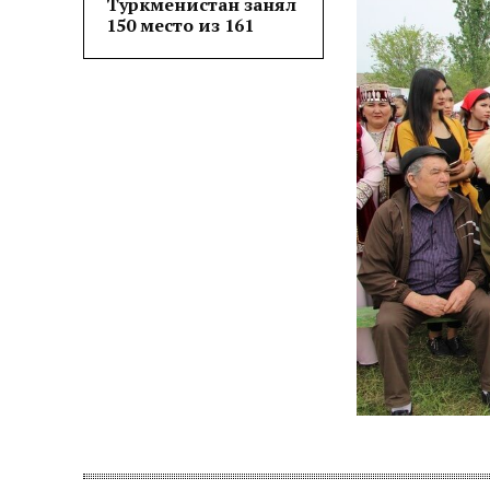
Туркменистан занял
150 место из 161