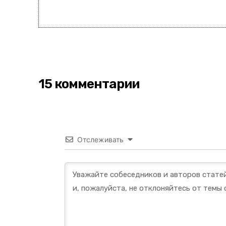
15 комментарии
Отслеживать