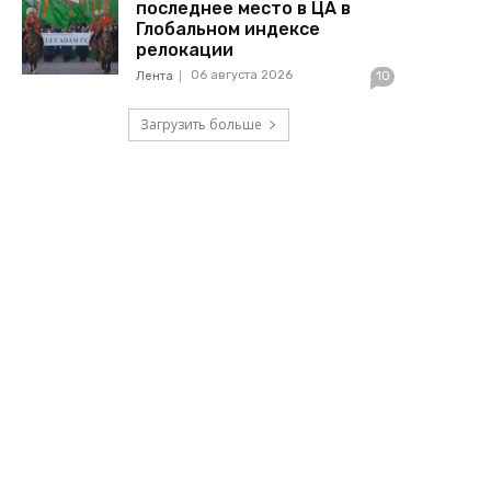
последнее место в ЦА в
Глобальном индексе
релокации
06 августа 2026
Лента
10
Загрузить больше