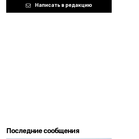
Написать в редакцию
Последние сообщения