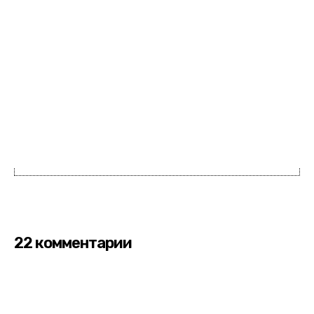
22 комментарии