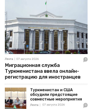
Лента
07 августа 2026
3
Миграционная служба
Туркменистана ввела онлайн-
регистрацию для иностранцев
Туркменистан и США
обсудили предстоящие
совместные мероприятия
07 августа 2026
Лента
0