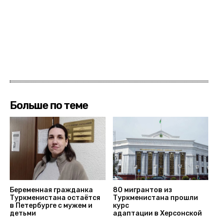
Больше по теме
Беременная гражданка
80 мигрантов из
Туркменистана остаётся
Туркменистана прошли
в Петербурге с мужем и
курс
детьми
адаптации в Херсонской