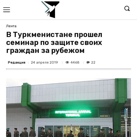
Лента
В Туркменистане прошел
семинар по защите своих
граждан за рубежом
Редакция
4468
24 апреля 2019
22