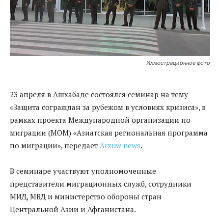
Иллюстрационное фото
23 апреля в Ашхабаде состоялся семинар на тему
«Защита сограждан за рубежом в условиях кризиса», в
рамках проекта Международной организации по
миграции (МОМ) «Азиатская региональная программа
по миграции», передает
Arzuw news
.
В семинаре участвуют уполномоченные
представители миграционных служб, сотрудники
МИД, МВД и министерство обороны стран
Центральной Азии и Афганистана.