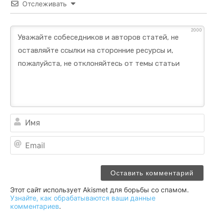
Отслеживать
2000
Им
Ema
Этот сайт использует Akismet для борьбы со спамом.
Узнайте, как обрабатываются ваши данные
комментариев
.