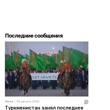
Последние сообщения
Лента
06 августа 2026
0
Туркменистан занял последнее