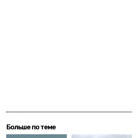
Больше по теме