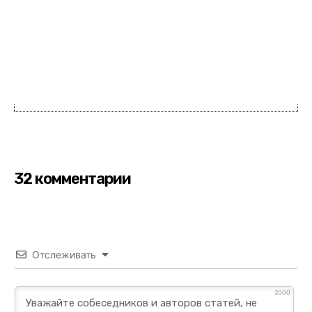
32 комментарии
Отслеживать
2000