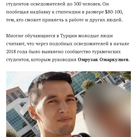
студентов-осведомителей до 300 человек. Он
пообещал надбавку к стипендии в размере $80-100,
тем, кто сможет привлечь к работе и других людей.
Многие обучающиеся в Турции молодые люди
считают, что через подобных осведомителей в начале
2018 года было выявлено сообщество туркменских
студентов, которым руководил
Омрузак Омаркулиев
.