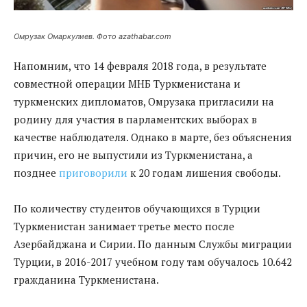
Омрузак Омаркулиев. Фото azathabar.com
Напомним, что 14 февраля 2018 года, в результате
совместной операции МНБ Туркменистана и
туркменских дипломатов, Омрузака пригласили на
родину для участия в парламентских выборах в
качестве наблюдателя. Однако в марте, без объяснения
причин, его не выпустили из Туркменистана, а
позднее
приговорили
к 20 годам лишения свободы.
По количеству студентов обучающихся в Турции
Туркменистан занимает третье место после
Азербайджана и Сирии. По данным Службы миграции
Турции, в 2016-2017 учебном году там обучалось 10.642
гражданина Туркменистана.