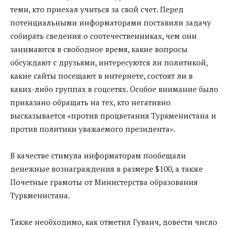
теми, кто приехал учиться за свой счет. Перед
потенциальными информаторами поставили задачу
собирать сведения о соотечественниках, чем они
занимаются в свободное время, какие вопросы
обсуждают с друзьями, интересуются ли политикой,
какие сайты посещают в интернете, состоят ли в
каких-либо группах в соцсетях. Особое внимание было
приказано обращать на тех, кто негативно
высказывается «против процветания Туркменистана и
против политики уважаемого президента».
В качестве стимула информаторам пообещали
денежные вознаграждения в размере $100, а также
Почетные грамоты от Министерства образования
Туркменистана.
Также необходимо, как отметил Гуванч, довести число