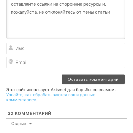
Им
Ema
Этот сайт использует Akismet для борьбы со спамом.
Узнайте, как обрабатываются ваши данные
комментариев
.
32
КОММЕНТАРИЙ
Старые