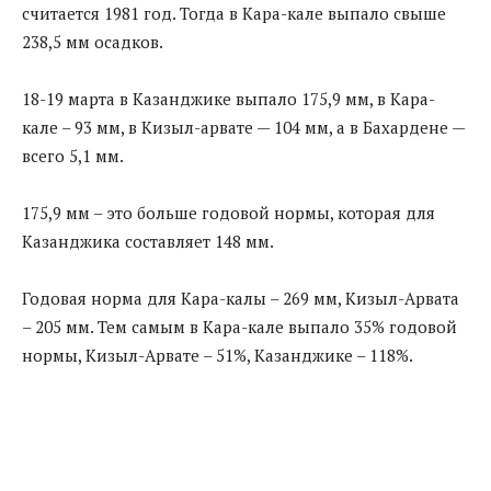
считается 1981 год. Тогда в Кара-кале выпало свыше
238,5 мм осадков.
18-19 марта в Казанджике выпало 175,9 мм, в Кара-
кале – 93 мм, в Кизыл-арвате — 104 мм, а в Бахардене —
всего 5,1 мм.
175,9 мм – это больше годовой нормы, которая для
Казанджика составляет 148 мм.
Годовая норма для Кара-калы – 269 мм, Кизыл-Арвата
– 205 мм. Тем самым в Кара-кале выпало 35% годовой
нормы, Кизыл-Арвате – 51%, Казанджике – 118%.