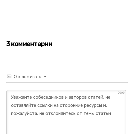
3 комментарии
Отслеживать
2000