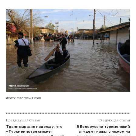
Фото: mehrnews.com
Предыдущая статья
Следующая статья
Трамп выразил надежду, что
В Белоруссии туркменский
«Туркменистан сможет
студент напал с ножом на