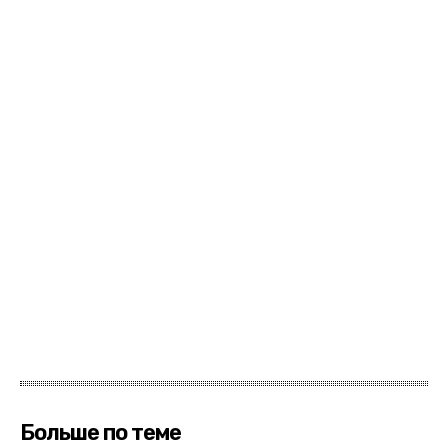
Больше по теме