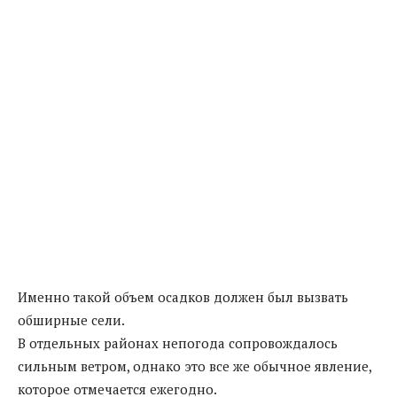
Именно такой объем осадков должен был вызвать
обширные сели.
В отдельных районах непогода сопровождалось
сильным ветром, однако это все же обычное явление,
которое отмечается ежегодно.