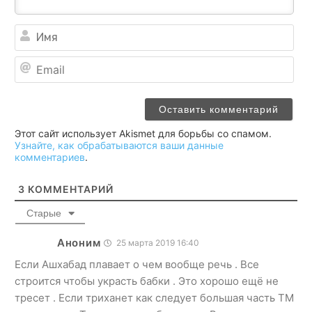
Им
Ema
Этот сайт использует Akismet для борьбы со спамом.
Узнайте, как обрабатываются ваши данные
комментариев
.
3
КОММЕНТАРИЙ
Старые
Аноним
25 марта 2019 16:40
Если Ашхабад плавает о чем вообще речь . Все
строится чтобы украсть бабки . Это хорошо ещё не
тресет . Если триханет как следует большая часть ТМ