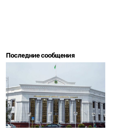
Последние сообщения