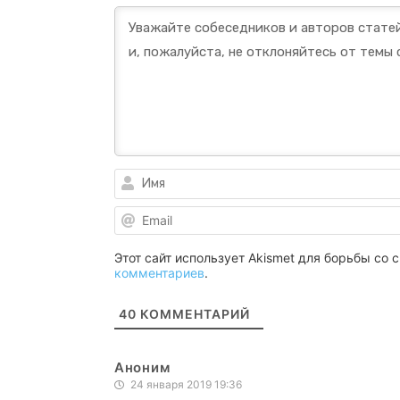
Этот сайт использует Akismet для борьбы со
комментариев
.
40
КОММЕНТАРИЙ
Аноним
24 января 2019 19:36