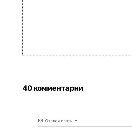
40 комментарии
Отслеживать