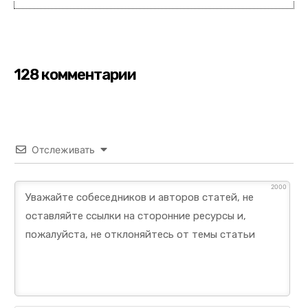
128 комментарии
Отслеживать
2000