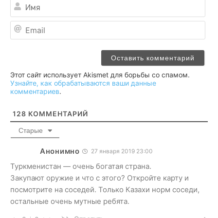
Им
Ema
Этот сайт использует Akismet для борьбы со спамом.
Узнайте, как обрабатываются ваши данные
комментариев
.
128
КОММЕНТАРИЙ
Старые
Анонимно
27 января 2019 23:00
Туркменистан — очень богатая страна.
Закупают оружие и что с этого? Откройте карту и
посмотрите на соседей. Только Казахи норм соседи,
остальные очень мутные ребята.