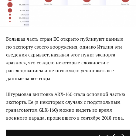
Большая часть стран ЕС открыто публикуют данные
по экспорту своего вооружения, однако Италия эти
сведения скрывает, называя этот пункт экспорта —
«разное», что создало некоторые сложности с
расследованием и не позволило установить все
данные за все годы.
Штурмовая винтовка ARX-160 стала основной частью
экспорта. Ее (в некоторых случаях с подствольным
гранатометом GLX-160) можно видеть во время
военного парада, прошедшего в сентябре 2018 года.