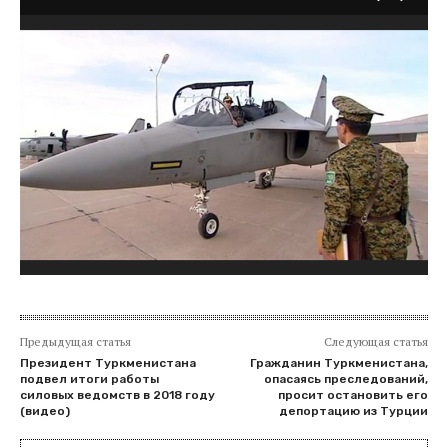
Предыдущая статья
Следующая статья
Президент Туркменистана
Гражданин Туркменистана,
подвел итоги работы
опасаясь преследований,
силовых ведомств в 2018 году
просит остановить его
(видео)
депортацию из Турции