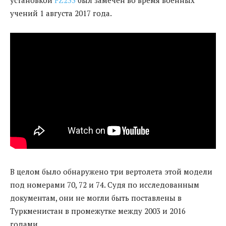
учений 1 августа 2017 года.
В целом было обнаружено три вертолета этой модели
под номерами 70, 72 и 74. Судя по исследованным
документам, они не могли быть поставлены в
Туркменистан в промежутке между 2003 и 2016
годами.