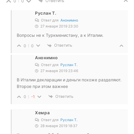
Ответить
0
0
Руслан Т.
Ответ для
Анонимно
27 января 2019 23:30
Вопросы не к Туркменистану, а к Италии.
Ответить
0
0
Анонимно
Ответ для
Руслан Т.
27 января 2019 23:46
В Италии декларации и деньги похоже разделяют.
Второе при этом важнее
Ответить
0
-1
Хемра
Ответ для
Руслан Т.
28 января 2019 18:37