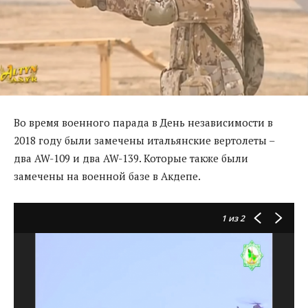
Во время военного парада в День независимости в
2018 году были замечены итальянские вертолеты –
два AW-109 и два AW-139. Которые также были
замечены на военной базе в Акдепе.
1
из 2