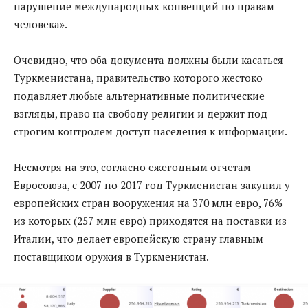
нарушение международных конвенций по правам
человека».
Очевидно, что оба документа должны были касаться
Туркменистана, правительство которого жестоко
подавляет любые альтернативные политические
взгляды, право на свободу религии и держит под
строгим контролем доступ населения к информации.
Несмотря на это, согласно ежегодным отчетам
Евросоюза, с 2007 по 2017 год Туркменистан закупил у
европейских стран вооружения на 370 млн евро, 76%
из которых (257 млн евро) приходятся на поставки из
Италии, что делает европейскую страну главным
поставщиком оружия в Туркменистан.