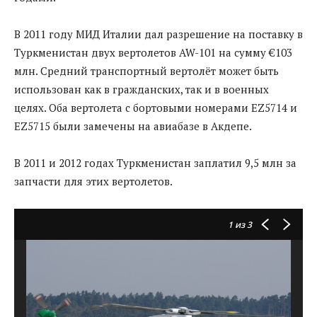
В 2011 году МИД Италии дал разрешение на поставку в
Туркменистан двух вертолетов AW-101 на сумму €103
млн. Средний транспортный вертолёт может быть
использован как в гражданских, так и в военных
целях. Оба вертолета с бортовыми номерами EZ5714 и
EZ5715 были замечены на авиабазе в Акдепе.
В 2011 и 2012 годах Туркменистан заплатил 9,5 млн за
запчасти для этих вертолетов.
1
из 3