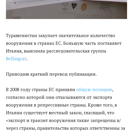
Туркменистан закупает значительное количество
вооружения в странах ЕС. Большую часть поставляет
Италия, выяснила расследовательская группа
Bellingcat
.
Приводим краткий перевод публикации.
В 2008 году страны ЕС приняли
общую позицию
,
согласно которой они отказываются от экспорта
вооружения в репрессивные страны. Кроме того, в
Италии существует местный закон, гласящий, что
«экспорт и транзит вооружения также запрещены в/
через страны, правительства которых ответственны за