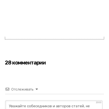
28 комментарии
Отслеживать
2000