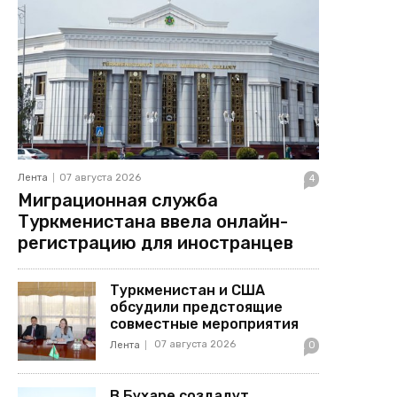
Лента
07 августа 2026
4
Миграционная служба
Туркменистана ввела онлайн-
регистрацию для иностранцев
Туркменистан и США
обсудили предстоящие
совместные мероприятия
07 августа 2026
Лента
0
В Бухаре создадут