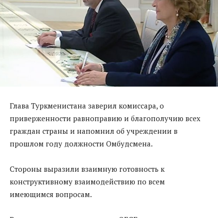
Глава Туркменистана заверил комиссара, о
приверженности равноправию и благополучию всех
граждан страны и напомнил об учреждении в
прошлом году должности Омбудсмена.
Стороны выразили взаимную готовность к
конструктивному взаимодействию по всем
имеющимся вопросам.