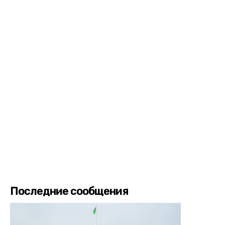
Последние сообщения