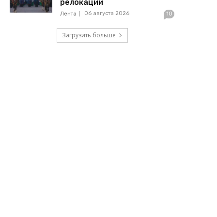
релокации
06 августа 2026
Лента
10
Загрузить больше