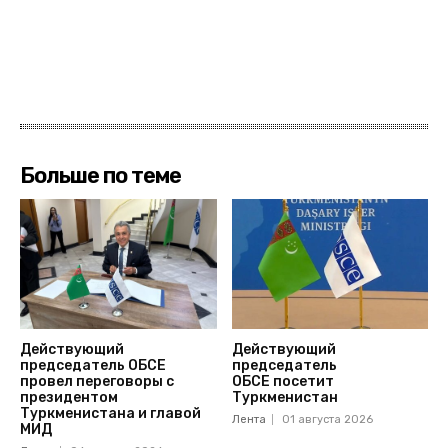
Больше по теме
Действующий
Действующий
председатель ОБСЕ
председатель
провел переговоры с
ОБСЕ посетит
президентом
Туркменистан
Туркменистана и главой
Лента
01 августа 2026
МИД