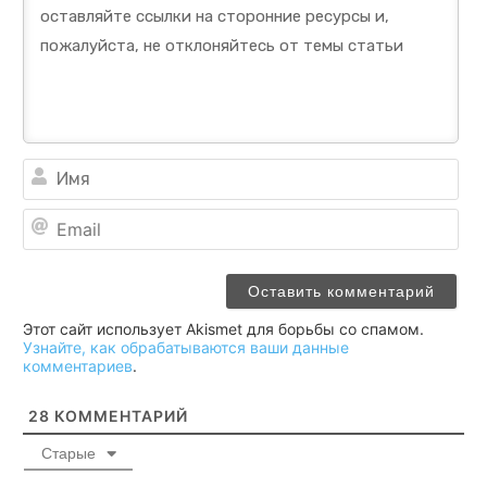
Им
Ema
Этот сайт использует Akismet для борьбы со спамом.
Узнайте, как обрабатываются ваши данные
комментариев
.
28
КОММЕНТАРИЙ
Старые