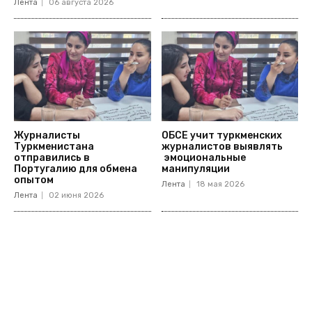
Лента
06 августа 2026
Журналисты
ОБСЕ учит туркменских
Туркменистана
журналистов выявлять
отправились в
эмоциональные
Португалию для обмена
манипуляции
опытом
Лента
18 мая 2026
Лента
02 июня 2026